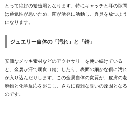
とって絶好の繁殖場となります。特にキャッチと耳の隙間
は通気性が悪いため、菌が活発に活動し、異臭を放つよう
になります。
ジュエリー自体の「汚れ」と「錆」
安価なメッキ素材などのアクセサリーを使い続けている
と、金属が汗で腐食（錆）したり、表面の細かな傷に汚れ
が入り込んだりします。この金属自体の変質が、皮膚の老
廃物と化学反応を起こし、さらに複雑な臭いの原因となる
のです。