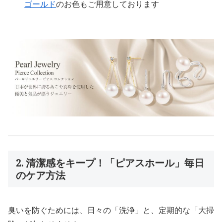
ゴールド
のお色もご用意しております
2. 清潔感をキープ！「ピアスホール」毎日
のケア方法
臭いを防ぐためには、日々の「洗浄」と、定期的な「大掃