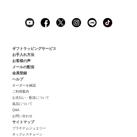
ギフトラッピングサービス
お手入れ方法
お客様の声
メールの配信
会員登録
ヘルプ
オーダーを確認
ご利用案内
お支払い・配送について
返品について
Q&A
お問い合わせ
サイトマップ
プラチナムジュエリー
ネックレスチェーン