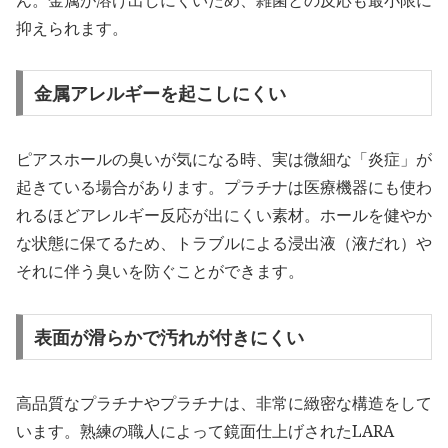
抑えられます。
金属アレルギーを起こしにくい
ピアスホールの臭いが気になる時、実は微細な「炎症」が
起きている場合があります。プラチナは医療機器にも使わ
れるほどアレルギー反応が出にくい素材。ホールを健やか
な状態に保てるため、トラブルによる浸出液（液だれ）や
それに伴う臭いを防ぐことができます。
表面が滑らかで汚れが付きにくい
高品質なプラチナやプラチナは、非常に緻密な構造をして
います。熟練の職人によって鏡面仕上げされたLARA