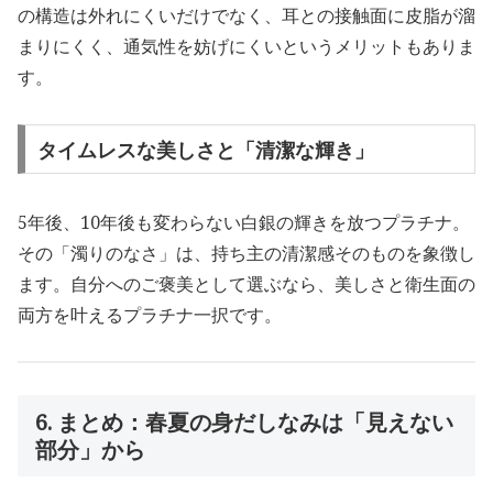
の構造は外れにくいだけでなく、耳との接触面に皮脂が溜
まりにくく、通気性を妨げにくいというメリットもありま
す。
タイムレスな美しさと「清潔な輝き」
5年後、10年後も変わらない白銀の輝きを放つプラチナ。
その「濁りのなさ」は、持ち主の清潔感そのものを象徴し
ます。自分へのご褒美として選ぶなら、美しさと衛生面の
両方を叶えるプラチナ一択です。
6. まとめ：春夏の身だしなみは「見えない
部分」から