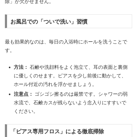
除」が欠かせません。
お風呂での「ついで洗い」習慣
最も効果的なのは、毎日の入浴時にホールを洗うことで
す。
方法：
石鹸や洗顔料をよく泡立て、耳の表面と裏側
に優しくのせます。ピアスを少し前後に動かして、
ホール付近の汚れを浮かせましょう。
注意点：
ゴシゴシ擦るのは厳禁です。シャワーの弱
水流で、石鹸カスが残らないよう念入りにすすいで
ください。
「ピアス専用フロス」による徹底掃除