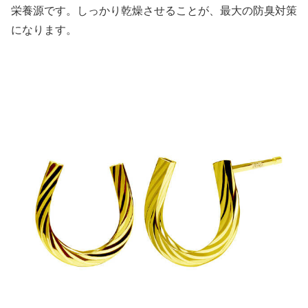
栄養源です。しっかり乾燥させることが、最大の防臭対策
になります。