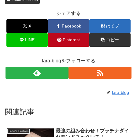
シェアする
X
Facebook
はてブ
LINE
Pinterest
コピー
lara-blogをフォローする
lara-blog
関連記事
最強の組み合わせ！プラチナダイ
Ladie's Fashion
ヤモンドネックレス！