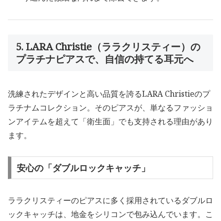
5. LARA Christie（ララクリスティー）の
プラチナピアスで、自信の持てる耳元へ
洗練されたデザインと高い品質を誇るLARA Christieのプ
ラチナムコレクション。そのピアスが、単なるファッショ
ンアイテムを超えて「衛生面」でも支持される理由があり
ます。
安心の「ダブルロックキャッチ」
ララクリスティーのピアスに多く採用されているダブルロ
ックキャッチは、地金をシリコンで包み込んでいます。こ