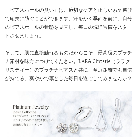
「ピアスホールの臭い」は、適切なケアと正しい素材選び
で確実に防ぐことができます。汗をかく季節を前に、自分
のピアスホールの状態を見直し、毎日の洗浄習慣をスター
トさせましょう。
そして、肌に直接触れるものだからこそ、最高級のプラチ
ナ素材を味方につけてください。LARA Christie（ララク
リスティー）のプラチナピアスと共に、至近距離でも自信
が持てる、爽やかで凛とした毎日を過ごしてみませんか？