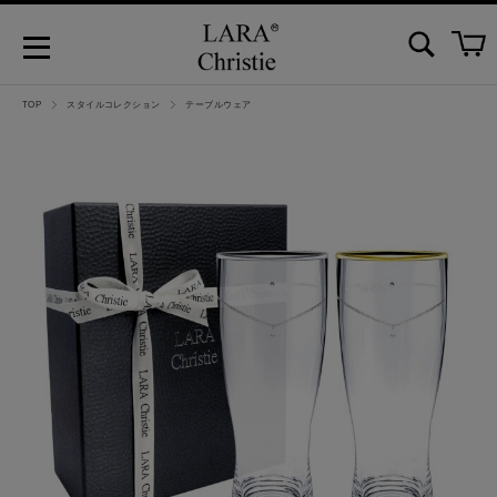
TOP
スタイルコレクション
テーブルウェア