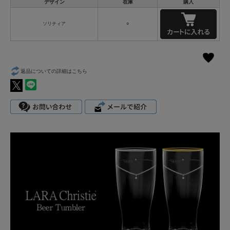
デザイン
在庫
購入
ソリティア
○
返品についての詳細はこちら