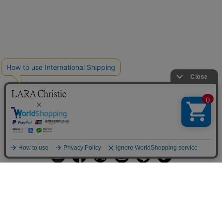
ギフトラッピングサービス
お手入れ方法
メールの配信