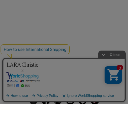
ギフトラッピングサービス