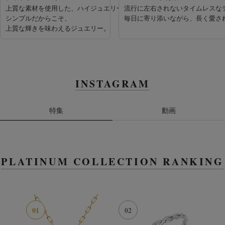
上質な素材を使用した、ハイジュエリーライン。
流行に左右されないタイムレスな
シンプルだからこそ、
毎日に寄り添いながら、長く愛さ
上質な輝きを味わえるジュエリー。
INSTAGRAM
特集
動画
PLATINUM COLLECTION RANKING
01
02