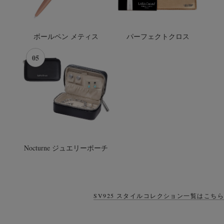
ボールペン メティス
パーフェクトクロス
05
Nocturne ジュエリーポーチ
SV925 スタイルコレクション一覧はこちら