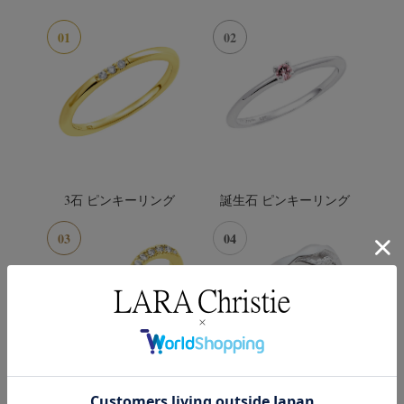
01
02
3石 ピンキーリング
誕生石 ピンキーリング
03
04
V字 ピンキーリング
2ライン ピンキーリング