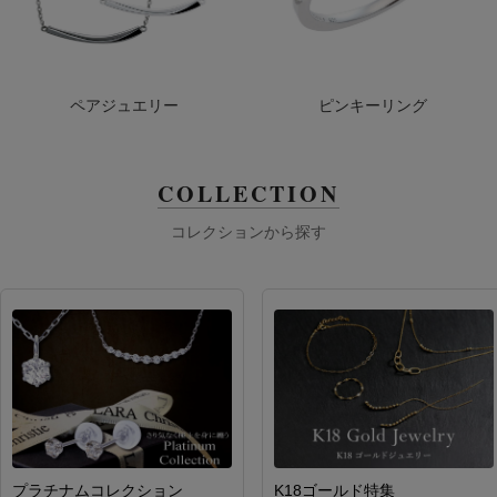
ペアジュエリー
ピンキーリング
COLLECTION
コレクションから探す
プラチナムコレクション
K18ゴールド特集