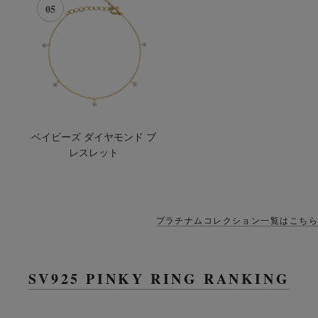
05
ベイビーズ ダイヤモンド ブ
レスレット
プラチナムコレクション一覧はこちら
SV925 PINKY RING RANKING