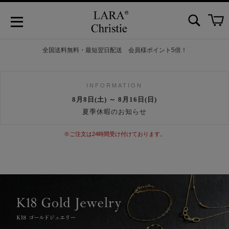
全国送料無料・最短翌日配送 会員様ポイント5倍！
INFORMATION
8月8日(土) ～ 8月16日(日)
夏季休暇のお知らせ
※ご注文は24時間受け付けております。