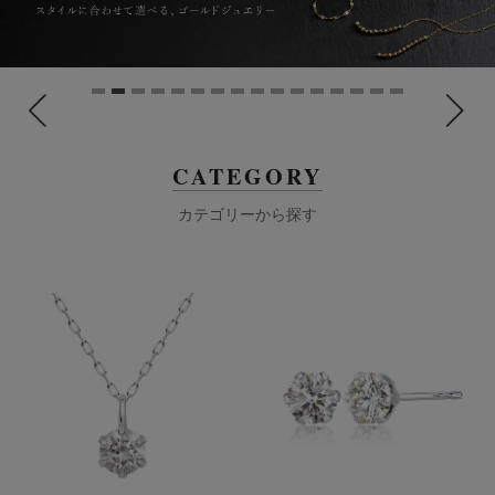
CATEGORY
カテゴリーから探す