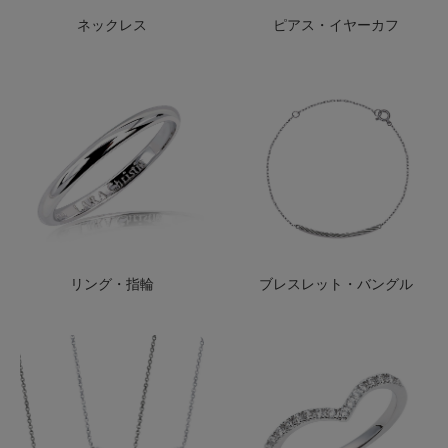
ネックレス
ピアス・イヤーカフ
リング・指輪
ブレスレット・バングル