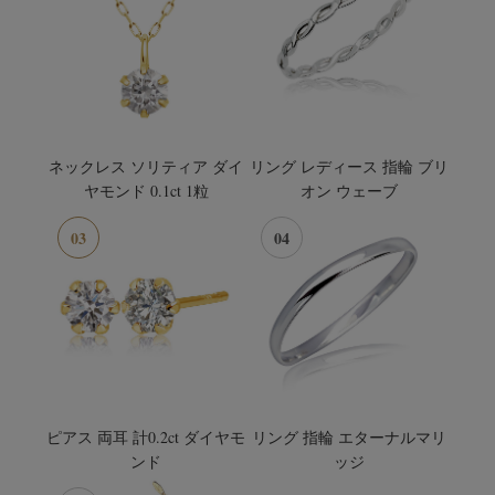
ネックレス ソリティア ダイ
リング レディース 指輪 ブリ
ヤモンド 0.1ct 1粒
オン ウェーブ
03
04
ピアス 両耳 計0.2ct ダイヤモ
リング 指輪 エターナルマリ
ンド
ッジ