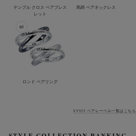
テンプル クロス ペアブレス
馬蹄 ペアネックレス
レット
05
ロンド ペアリング
SV925 ペアレーベル一覧はこちら
STYLE COLLECTION RANKING