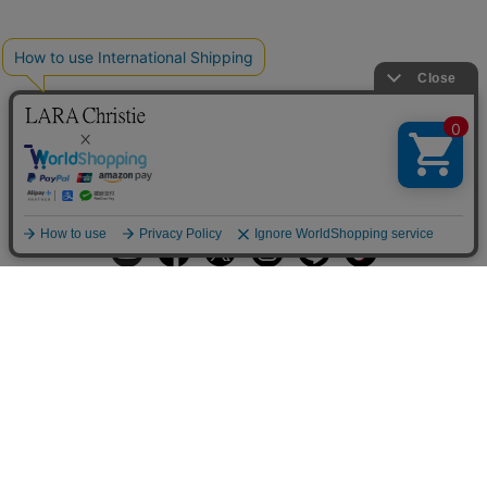
ギフトラッピングサービス
お手入れ方法
メールの配信
会員登録
ヘルプ
オーダーを確認
ご利用案内