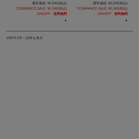
通常価格:
¥5,940
(税込)
通常価格:
¥5,940
(税込)
CLEARANCE SALE:
¥5,346
(税込)
CLEARANCE SALE:
¥5,346
(税込)
10%OFF
送料無料
10%OFF
送料無料
10件中1件～10件を表示