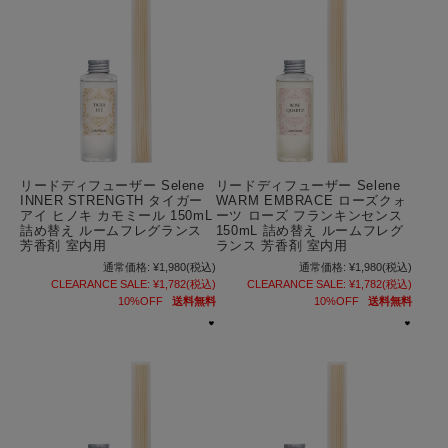
リードディフューザー Selene
リードディフューザー Selene
INNER STRENGTH タイガー
WARM EMBRACE ローズクォ
アイ ヒノキ カモミール 150mL
ーツ ローズ フランキンセンス
詰め替え ルームフレグランス
150mL 詰め替え ルームフレグ
芳香剤 室内用
ランス 芳香剤 室内用
通常価格:
¥1,980
(税込)
通常価格:
¥1,980
(税込)
CLEARANCE SALE:
¥1,782
(税込)
CLEARANCE SALE:
¥1,782
(税込)
10%OFF
送料無料
10%OFF
送料無料