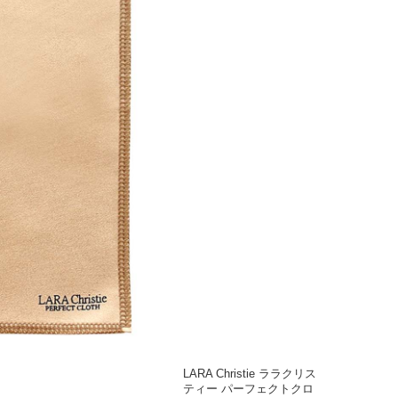
LARA Christie ララクリス
ティー パーフェクトクロ