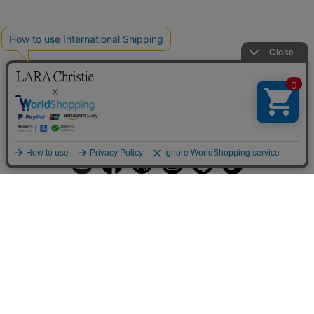
ギフトラッピングサービス
お手入れ方法
メールの配信
会員登録
ヘルプ
オーダーを確認
ご利用案内