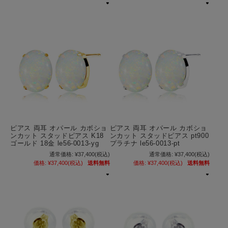
ピアス 両耳 オパール カボショ
ピアス 両耳 オパール カボショ
ンカット スタッドピアス K18
ンカット スタッドピアス pt900
ゴールド 18金 le56-0013-yg
プラチナ le56-0013-pt
通常価格:
¥37,400
(税込)
通常価格:
¥37,400
(税込)
価格:
¥37,400
(税込)
送料無料
価格:
¥37,400
(税込)
送料無料