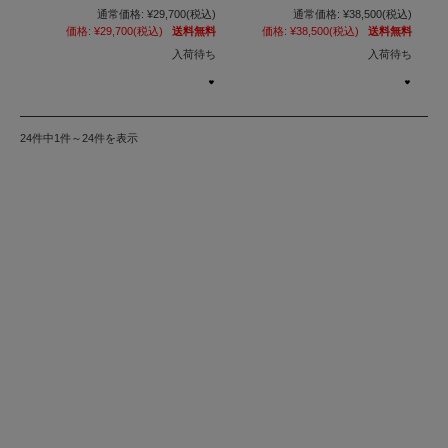
通常価格:
¥29,700
(税込)
通常価格:
¥38,500
(税込)
価格:
¥29,700
(税込)
送料無料
価格:
¥38,500
(税込)
送料無料
入荷待ち
入荷待ち
24件中1件～24件を表示