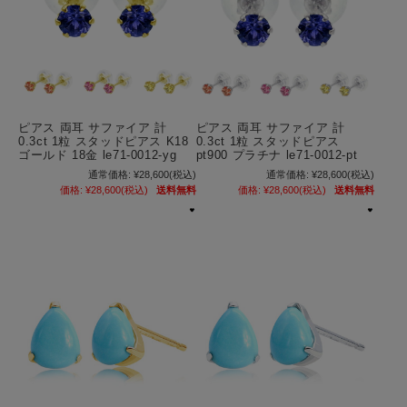
ピアス 両耳 サファイア 計
ピアス 両耳 サファイア 計
0.3ct 1粒 スタッドピアス K18
0.3ct 1粒 スタッドピアス
ゴールド 18金 le71-0012-yg
pt900 プラチナ le71-0012-pt
通常価格:
¥28,600
(税込)
通常価格:
¥28,600
(税込)
価格:
¥28,600
(税込)
送料無料
価格:
¥28,600
(税込)
送料無料