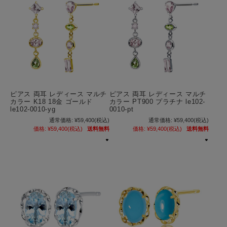
ピアス 両耳 レディース マルチ
ピアス 両耳 レディース マルチ
カラー K18 18金 ゴールド
カラー PT900 プラチナ le102-
le102-0010-yg
0010-pt
通常価格:
¥59,400
(税込)
通常価格:
¥59,400
(税込)
価格:
¥59,400
(税込)
送料無料
価格:
¥59,400
(税込)
送料無料