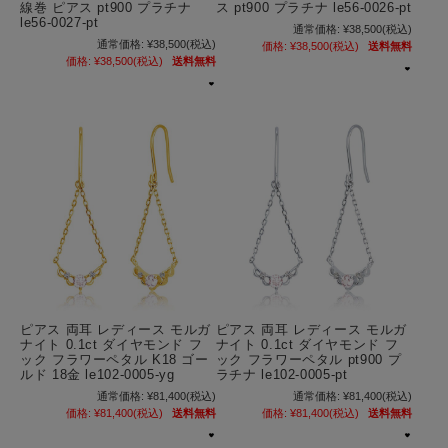
線巻 ピアス pt900 プラチナ
ス pt900 プラチナ le56-0026-pt
le56-0027-pt
通常価格:
¥38,500
(税込)
通常価格:
¥38,500
(税込)
価格:
¥38,500
(税込)
送料無料
価格:
¥38,500
(税込)
送料無料
ピアス 両耳 レディース モルガ
ピアス 両耳 レディース モルガ
ナイト 0.1ct ダイヤモンド フ
ナイト 0.1ct ダイヤモンド フ
ック フラワーペタル K18 ゴー
ック フラワーペタル pt900 プ
ルド 18金 le102-0005-yg
ラチナ le102-0005-pt
通常価格:
¥81,400
(税込)
通常価格:
¥81,400
(税込)
価格:
¥81,400
(税込)
送料無料
価格:
¥81,400
(税込)
送料無料