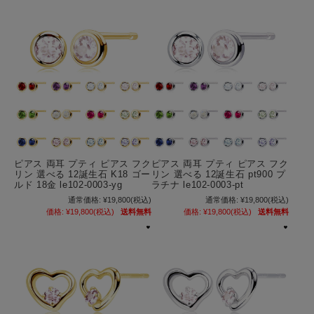
ピアス 両耳 プティ ピアス フク
ピアス 両耳 プティ ピアス フク
リン 選べる 12誕生石 K18 ゴー
リン 選べる 12誕生石 pt900 プ
ルド 18金 le102-0003-yg
ラチナ le102-0003-pt
通常価格:
¥19,800
(税込)
通常価格:
¥19,800
(税込)
価格:
¥19,800
(税込)
送料無料
価格:
¥19,800
(税込)
送料無料