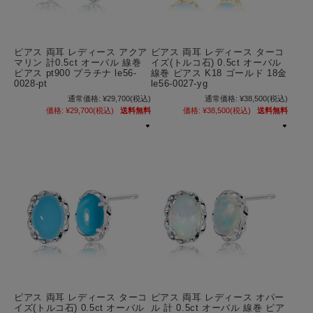
ピアス 両耳 レディース アクア
ピアス 両耳 レディース ターコ
マリン 計0.5ct オーバル 線巻
イズ(トルコ石) 0.5ct オーバル
ピアス pt900 プラチナ le56-
線巻 ピアス K18 ゴールド 18金
0028-pt
le56-0027-yg
通常価格:
¥29,700
(税込)
通常価格:
¥38,500
(税込)
価格:
¥29,700
(税込)
送料無料
価格:
¥38,500
(税込)
送料無料
ピアス 両耳 レディース ターコ
ピアス 両耳 レディース オパー
イズ(トルコ石) 0.5ct オーバル
ル 計 0.5ct オーバル 線巻 ピア