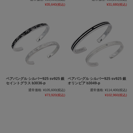
¥35,640
(税込)
¥31,680
(税込)
ペアバングル シルバー925 sv925 銀
ペアバングル シルバー925 sv925 銀
セイントグラス b3036-p
オリンピア b3049-p
通常価格:
¥105,600
(税込)
通常価格:
¥114,400
(税込)
¥73,920
(税込)
¥102,960
(税込)