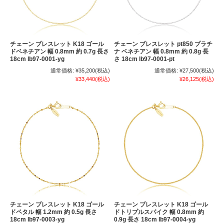
チェーン ブレスレット K18 ゴール
チェーン ブレスレット pt850 プラチ
ドベネチアン 幅 0.8mm 約 0.7g 長さ
ナ ベネチアン 幅 0.8mm 約 0.8g 長
18cm lb97-0001-yg
さ 18cm lb97-0001-pt
通常価格:
¥35,200
(税込)
通常価格:
¥27,500
(税込)
¥33,440
(税込)
¥26,125
(税込)
チェーン ブレスレット K18 ゴール
チェーン ブレスレット K18 ゴール
ドペタル 幅 1.2mm 約 0.5g 長さ
ドトリプルスパイク 幅 0.8mm 約
18cm lb97-0003-yg
0.9g 長さ 18cm lb97-0004-yg