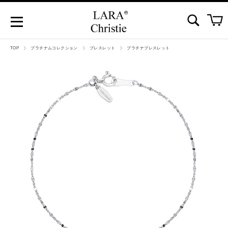
TOP
プラチナムコレクション
ブレスレット
プラチナブレスレット