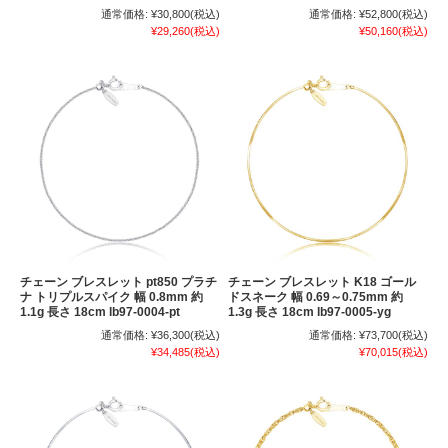
通常価格:
¥30,800
(税込)
通常価格:
¥52,800
(税込)
¥29,260
(税込)
¥50,160
(税込)
チェーン ブレスレット pt850 プラチ
チェーン ブレスレット K18 ゴール
ナ トリプルスパイク 幅 0.8mm 約
ドスネーク 幅 0.69～0.75mm 約
1.1g 長さ 18cm lb97-0004-pt
1.3g 長さ 18cm lb97-0005-yg
通常価格:
¥36,300
(税込)
通常価格:
¥73,700
(税込)
¥34,485
(税込)
¥70,015
(税込)