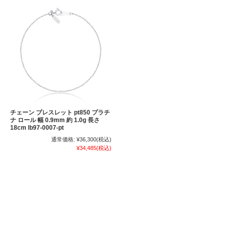
チェーン ブレスレット pt850 プラチ
ナ ロール 幅 0.9mm 約 1.0g 長さ
18cm lb97-0007-pt
通常価格:
¥36,300
(税込)
¥34,485
(税込)