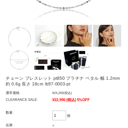
チェーン ブレスレット pt850 プラチナ ペタル 幅 1.2mm
約 0.6g 長さ 18cm lb97-0003-pt
通常価格:
¥24,200
(税込)
CLEARANCE SALE:
¥22,990
(税込)
5%OFF
数量:
個
在庫:
○