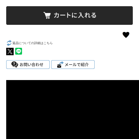
返品についての詳細はこちら