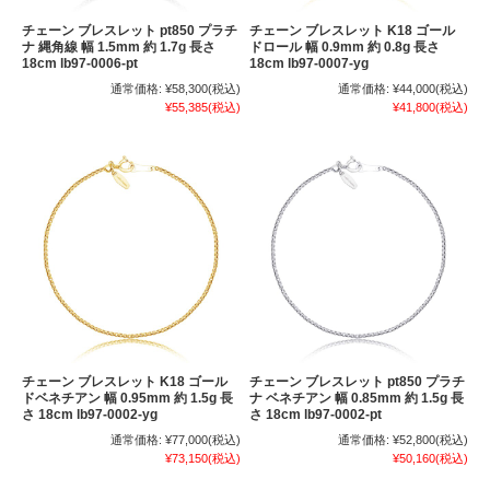
チェーン ブレスレット pt850 プラチ
チェーン ブレスレット K18 ゴール
ナ 縄角線 幅 1.5mm 約 1.7g 長さ
ドロール 幅 0.9mm 約 0.8g 長さ
18cm lb97-0006-pt
18cm lb97-0007-yg
通常価格:
¥58,300
(税込)
通常価格:
¥44,000
(税込)
¥55,385
(税込)
¥41,800
(税込)
チェーン ブレスレット K18 ゴール
チェーン ブレスレット pt850 プラチ
ドベネチアン 幅 0.95mm 約 1.5g 長
ナ ベネチアン 幅 0.85mm 約 1.5g 長
さ 18cm lb97-0002-yg
さ 18cm lb97-0002-pt
通常価格:
¥77,000
(税込)
通常価格:
¥52,800
(税込)
¥73,150
(税込)
¥50,160
(税込)