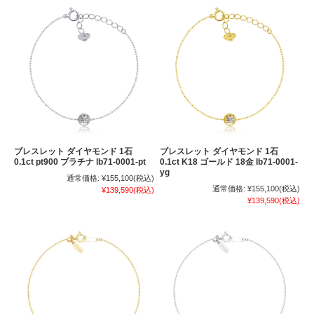
ブレスレット ダイヤモンド 1石
ブレスレット ダイヤモンド 1石
0.1ct pt900 プラチナ lb71-0001-pt
0.1ct K18 ゴールド 18金 lb71-0001-
yg
通常価格:
¥155,100
(税込)
通常価格:
¥155,100
(税込)
¥139,590
(税込)
¥139,590
(税込)