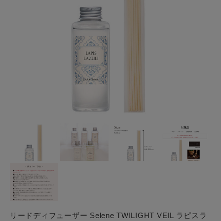
リードディフューザー Selene TWILIGHT VEIL ラピスラ