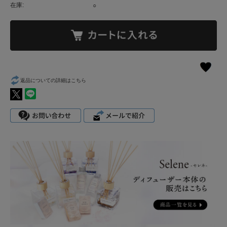
在庫:
○
返品についての詳細はこちら