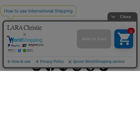
ギフトラッピングサービス
お手入れ方法
メールの配信
会員登録
ヘルプ
オーダーを確認
ご利用案内
お支払い・配送について