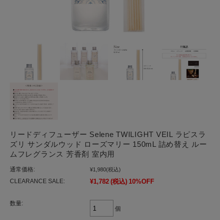
リードディフューザー Selene TWILIGHT VEIL ラピスラ
ズリ サンダルウッド ローズマリー 150mL 詰め替え ルー
ムフレグランス 芳香剤 室内用
通常価格:
¥1,980
(税込)
CLEARANCE SALE:
¥1,782
(税込)
10%OFF
数量:
個