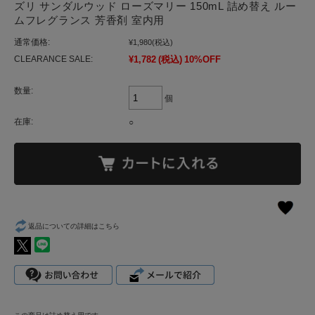
ズリ サンダルウッド ローズマリー 150mL 詰め替え ルー
ムフレグランス 芳香剤 室内用
通常価格:
¥1,980
(税込)
CLEARANCE SALE:
¥1,782
(税込)
10%OFF
数量:
個
在庫:
○
返品についての詳細はこちら