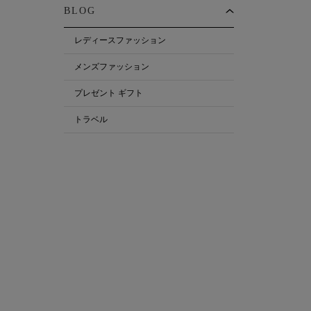
BLOG
レディースファッション
メンズファッション
プレゼント ギフト
トラベル