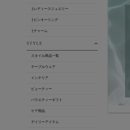
├レディースジュエリー
├ピンキーリング
├チャーム
STYLE
スタイル商品一覧
テーブルウェア
インテリア
ビューティー
バラエティーギフト
ケア用品
デイリーアイテム