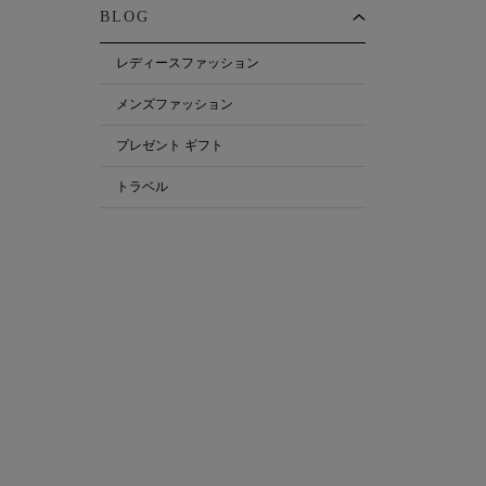
BLOG
レディースファッション
メンズファッション
プレゼント ギフト
トラベル