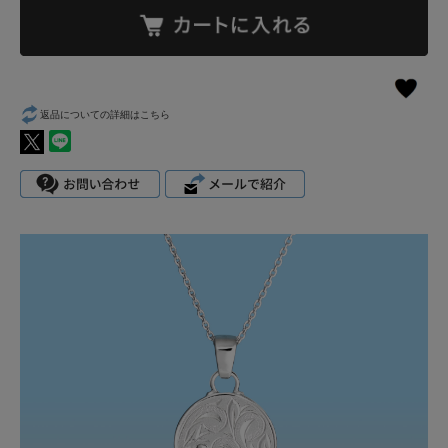
返品についての詳細はこちら