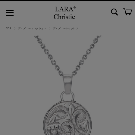
TOP
ディズニーコレクション
ディズニーネックレス