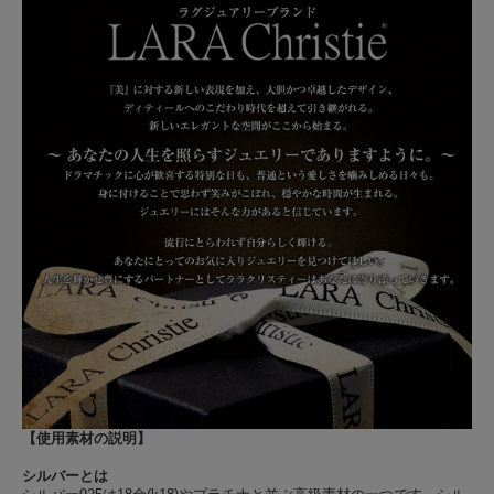
【使用素材の説明】
シルバーとは