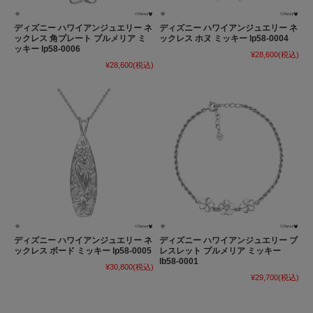
ディズニー ハワイアンジュエリー ネ
ディズニー ハワイアンジュエリー ネ
ックレス 角プレート プルメリア ミ
ックレス ホヌ ミッキー lp58-0004
ッキー lp58-0006
¥28,600
(税込)
¥28,600
(税込)
ディズニー ハワイアンジュエリー ネ
ディズニー ハワイアンジュエリー ブ
ックレス ボード ミッキー lp58-0005
レスレット プルメリア ミッキー
lb58-0001
¥30,800
(税込)
¥29,700
(税込)