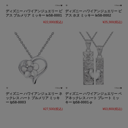
ディズニー ハワイアンジュエリー ピ
ディズニー ハワイアンジュエリー ピ
アス プルメリア ミッキー le58-0001
アス ホヌ ミッキー le58-0002
¥22,000
(税込)
¥25,300
(税込)
ディズニー ハワイアンジュエリー ネ
ディズニー ハワイアンジュエリー ペ
ックレス ハート プルメリア ミッキ
アネックレス ハート プレート ミッ
ー lp58-0003
キー lp58-0001-p
¥27,500
(税込)
¥63,800
(税込)