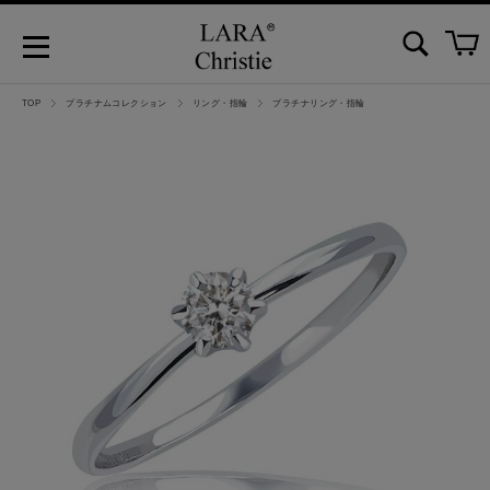
TOP
プラチナムコレクション
リング・指輪
プラチナリング・指輪