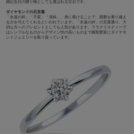
婚記念日の贈り物としても選ばれる宝石です。
ダイヤモンドの石言葉
「永遠の絆」「不変」「清純」。身に着けることで、困難を乗り越え
る力を与えてくれるといわれています。「永遠の絆」の言葉通り、大
切な方へのプレゼントとしても人気があります。ララクリスティーで
はシンプルなものからデザイン性の高いものまで種類豊富にダイヤモ
ンドジュエリーを取り扱っています。