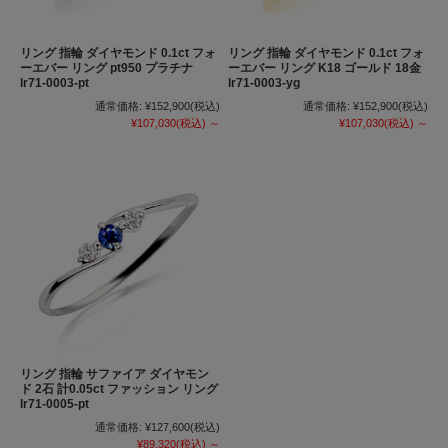
リング 指輪 ダイヤモンド 0.1ct フォ
リング 指輪 ダイヤモンド 0.1ct フォ
ーエバー リング pt950 プラチナ
ーエバー リング K18 ゴールド 18金
lr71-0003-pt
lr71-0003-yg
通常価格:
¥152,900
(税込)
通常価格:
¥152,900
(税込)
¥107,030
(税込)
～
¥107,030
(税込)
～
リング 指輪 サファイア ダイヤモン
ド 2石 計0.05ct ファッション リング
lr71-0005-pt
通常価格:
¥127,600
(税込)
¥89,320
(税込)
～