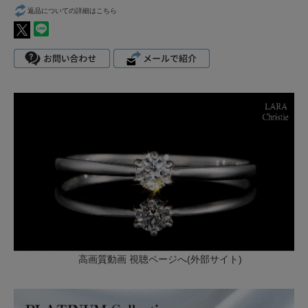
返品についての詳細はこちら
高画質動画 視聴ページへ(外部サイト)