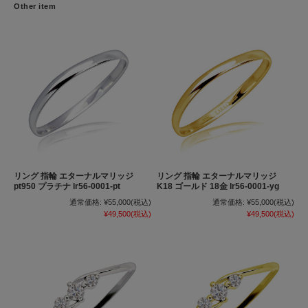
Other item
リング 指輪 エターナルマリッジ
リング 指輪 エターナルマリッジ
pt950 プラチナ lr56-0001-pt
K18 ゴールド 18金 lr56-0001-yg
通常価格:
¥55,000
(税込)
通常価格:
¥55,000
(税込)
¥49,500
(税込)
¥49,500
(税込)