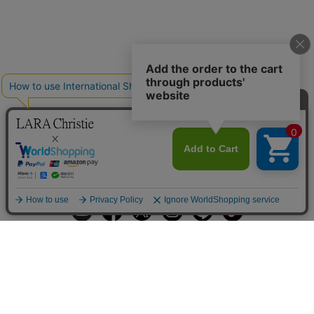
ギフトラッピングサービス
お手入れ方法
メールの配信
会員登録