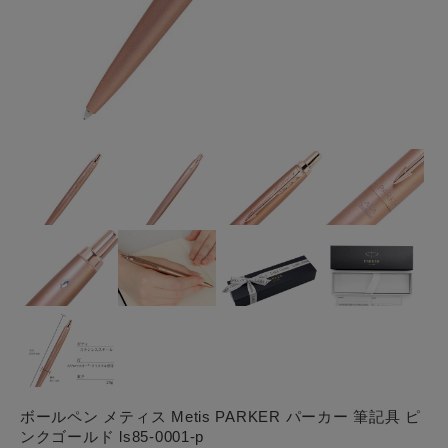
ボールペン メティス Metis PARKER パーカー 筆記具 ピ
ンクゴールド ls85-0001-p