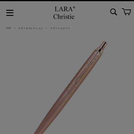
TOP
スタイルコレクション
ステーショナリー