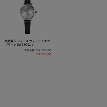
腕時計 レディース ウォッチ モナコ
ブラック lw03-0001-b
通常価格:
¥12,100
(税込)
¥12,100
(税込)