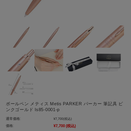
ボールペン メティス Metis PARKER パーカー 筆記具 ピ
ンクゴールド ls85-0001-p
通常価格:
¥7,700
(税込)
価格:
¥7,700
(税込)