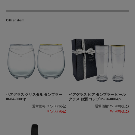
Other item
ペアグラス クリスタル タンブラー
ペアグラス ビア タンブラー ビール
lh-84-0001p
グラス お酒 コップ lh-84-0004p
通常価格:
¥7,700
(税込)
通常価格:
¥7,700
(税込)
¥7,700
(税込)
¥7,700
(税込)