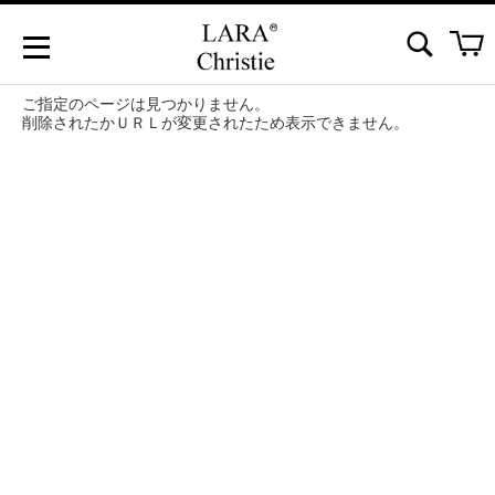
ご指定のページは見つかりません。
削除されたかＵＲＬが変更されたため表示できません。