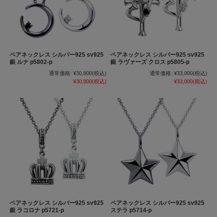
ペアネックレス シルバー925 sv925
ペアネックレス シルバー925 sv925
銀 ルナ p5802-p
銀 ラヴァーズ クロス p5805-p
通常価格:
¥30,800
(税込)
通常価格:
¥33,000
(税込)
¥30,800
(税込)
¥33,000
(税込)
ペアネックレス シルバー925 sv925
ペアネックレス シルバー925 sv925
銀 ラコロナ p5721-p
ステラ p5714-p