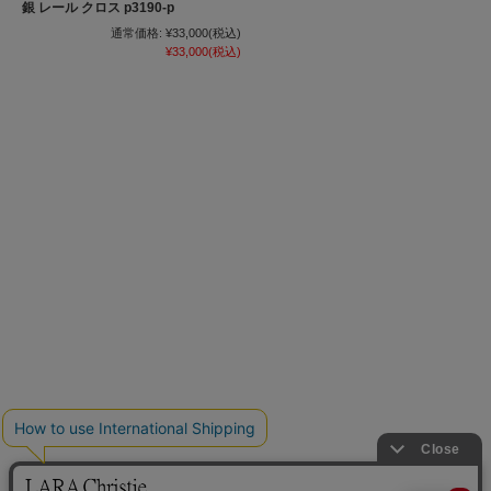
銀 レール クロス p3190-p
通常価格:
¥33,000
(税込)
¥33,000
(税込)