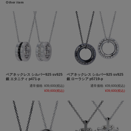
Other item
ペアネックレス シルバー925 sv925
ペアネックレス シルバー925 sv925
銀 エタニティ p471-p
銀 ローラシア p5719-p
通常価格:
¥39,600
(税込)
通常価格:
¥39,600
(税込)
¥39,600
(税込)
¥39,600
(税込)