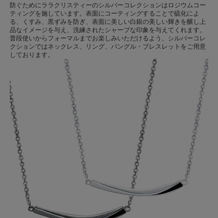
防ぐためにララクリスティーのシルバーコレクションはロジウムコー
ティングを施しています。表面にコーティングすることで硫化によ
る、くすみ、黒ずみを防ぎ、表面に美しい白銀の美しい輝きを醸し上
品なイメージを与え、洗練されたシャープな印象を与えてくれます。
普段使いからフォーマルまでお楽しみいただけるよう、シルバーコレ
クションではネックレス、リング、バングル・ブレスレットをご用意
しております。