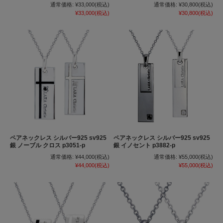
通常価格:
¥33,000
(税込)
通常価格:
¥30,800
(税込)
¥33,000
(税込)
¥30,800
(税込)
ペアネックレス シルバー925 sv925
ペアネックレス シルバー925 sv925
銀 ノーブル クロス p3051-p
銀 イノセント p3882-p
通常価格:
¥44,000
(税込)
通常価格:
¥55,000
(税込)
¥44,000
(税込)
¥55,000
(税込)