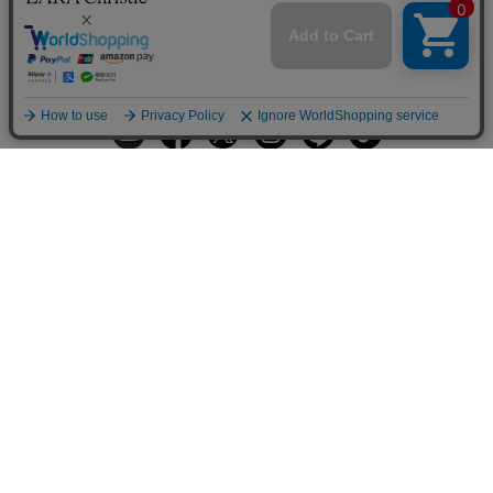
ギフトラッピングサービス
お手入れ方法
メールの配信
会員登録
ヘルプ
オーダーを確認
ご利用案内
お支払い・配送について
返品について
Q&A
お問い合わせ
LARA Christieについて
LARA Christie Style