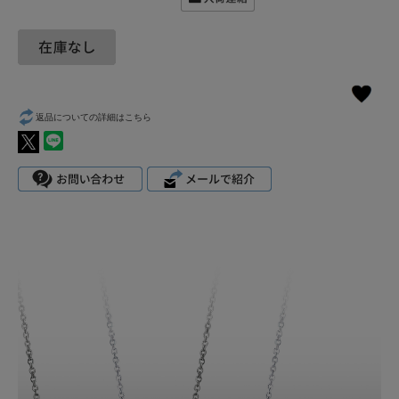
返品についての詳細はこちら