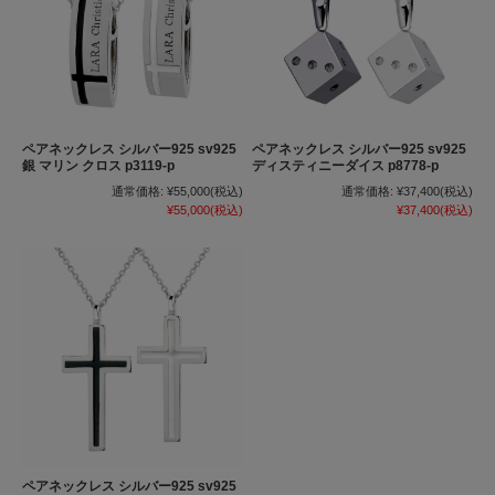
ペアネックレス シルバー925 sv925
ペアネックレス シルバー925 sv925
銀 マリン クロス p3119-p
ディスティニーダイス p8778-p
通常価格:
¥55,000
(税込)
通常価格:
¥37,400
(税込)
¥55,000
(税込)
¥37,400
(税込)
ペアネックレス シルバー925 sv925