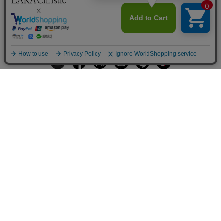
ギフトラッピングサービス
お手入れ方法
メールの配信
会員登録
ヘルプ
オーダーを確認
ご利用案内
お支払い・配送について
返品について
Q&A
お問い合わせ
LARA Christieについて
LARA Christie Style