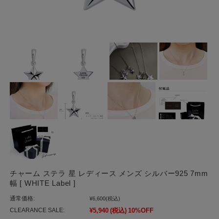
チャーム ステラ 星 レディース メンズ シルバー925 7mm
幅 [ WHITE Label ]
通常価格:
¥6,600
(税込)
CLEARANCE SALE:
¥5,940
(税込)
10%OFF