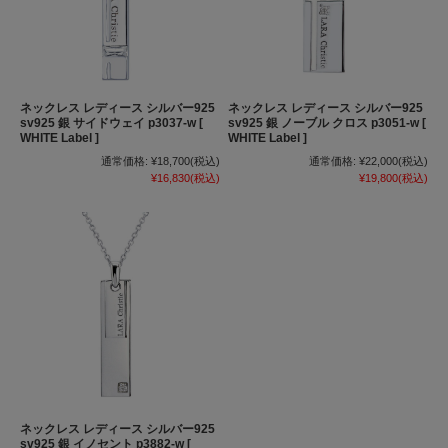
ネックレス レディース シルバー925
ネックレス レディース シルバー925
sv925 銀 サイドウェイ p3037-w [
sv925 銀 ノーブル クロス p3051-w [
WHITE Label ]
WHITE Label ]
通常価格:
¥18,700
(税込)
通常価格:
¥22,000
(税込)
¥16,830
(税込)
¥19,800
(税込)
ネックレス レディース シルバー925
sv925 銀 イノセント p3882-w [