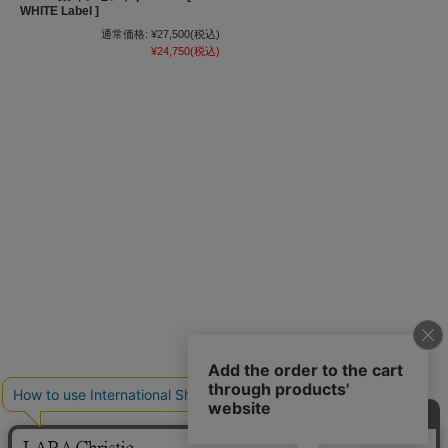
WHITE Label ]
通常価格:
¥27,500
(税込)
¥24,750
(税込)