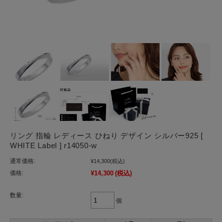
リング 指輪 レディース ひねり デザイン シルバー925 [
WHITE Label ] r14050-w
通常価格:
¥14,300
(税込)
価格:
¥14,300
(税込)
数量:
個