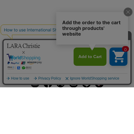
ギフトラッピングサービス
お手入れ方法
メールの配信
会員登録
ヘルプ