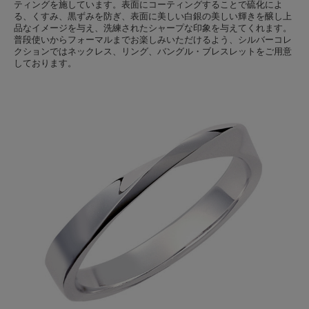
ティングを施しています。表面にコーティングすることで硫化によ
る、くすみ、黒ずみを防ぎ、表面に美しい白銀の美しい輝きを醸し上
品なイメージを与え、洗練されたシャープな印象を与えてくれます。
普段使いからフォーマルまでお楽しみいただけるよう、シルバーコレ
クションではネックレス、リング、バングル・ブレスレットをご用意
しております。