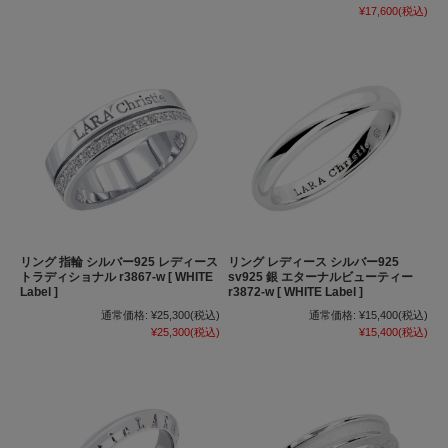
¥17,600
(税込)
リング 指輪 シルバー925 レディース
リング レディース シルバー925
トラディショナル r3867-w [ WHITE
sv925 銀 エターナルビューティー
Label ]
r3872-w [ WHITE Label ]
通常価格:
¥25,300
(税込)
通常価格:
¥15,400
(税込)
¥25,300
(税込)
¥15,400
(税込)