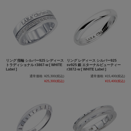
リング 指輪 シルバー925 レディース
リング レディース シルバー925
トラディショナル r3867-w [ WHITE
sv925 銀 エターナルビューティー
Label ]
r3872-w [ WHITE Label ]
通常価格:
¥25,300
(税込)
通常価格:
¥15,400
(税込)
¥25,300
(税込)
¥15,400
(税込)