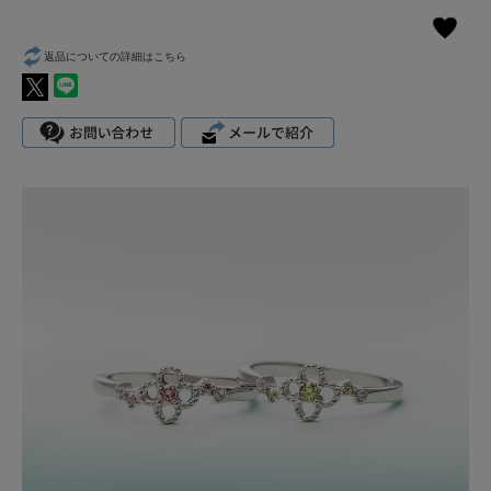
返品についての詳細はこちら