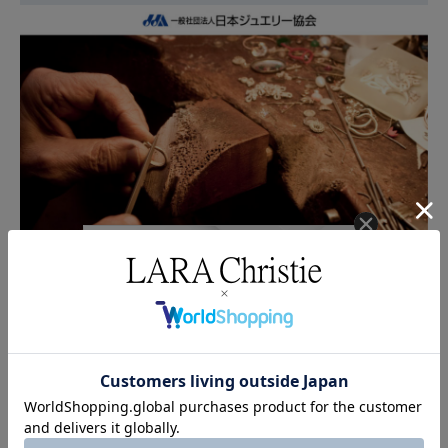
クーポンコード
AUG3