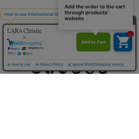
ギフトラッピングサービス
お手入れ方法
メールの配信
会員登録
ヘルプ
オーダーを確認
ご利用案内
お支払い・配送について