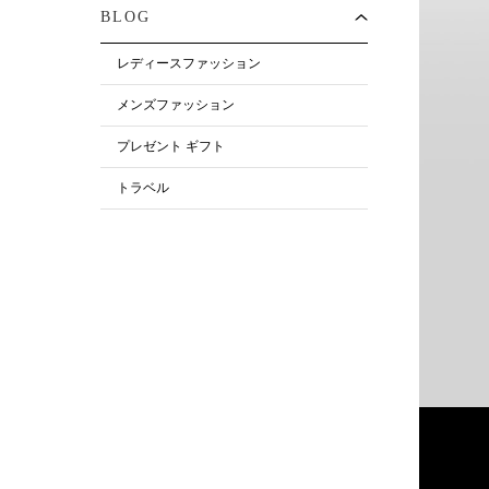
BLOG
レディースファッション
メンズファッション
プレゼント ギフト
トラベル