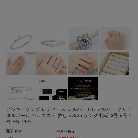
ピンキーリング レディース シルバー925 シルバー クリス
タルパール ジルコニア 推し sv925 リング 指輪 3号 5号 7
号 9号 11号
通常価格:
¥8,800
(税込)