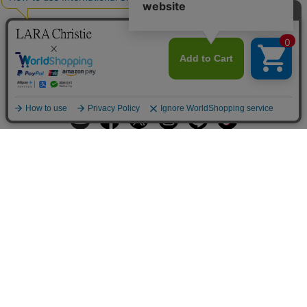
ギフトラッピングサービス
お手入れ方法
メールの配信
会員登録
ヘルプ
オーダーを確認
ご利用案内
お支払い・配送について
返品について
Q&A