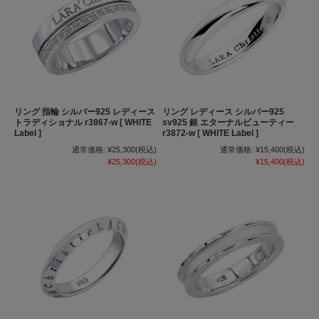
リング 指輪 シルバー925 レディース
リング レディース シルバー925
トラディショナル r3867-w [ WHITE
sv925 銀 エターナルビューティー
Label ]
r3872-w [ WHITE Label ]
通常価格:
¥25,300
(税込)
通常価格:
¥15,400
(税込)
¥25,300
(税込)
¥15,400
(税込)