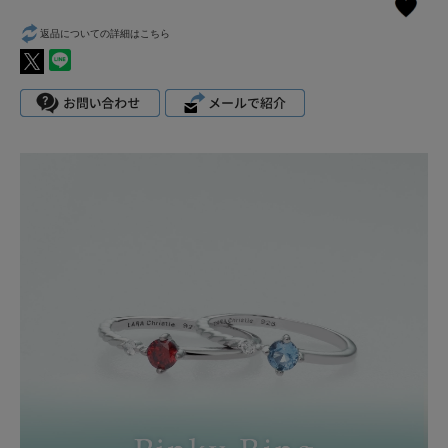
返品についての詳細はこちら