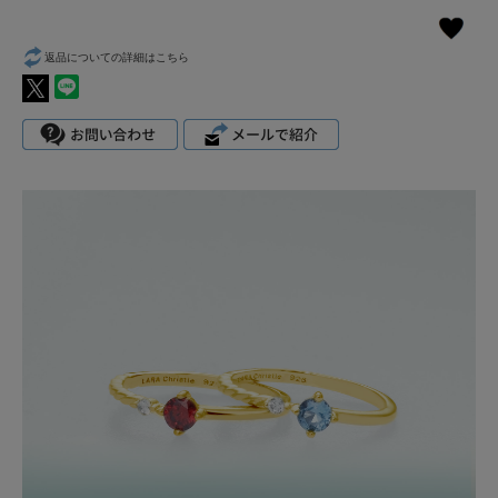
返品についての詳細はこちら