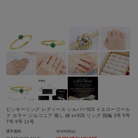
ピンキーリング レディース シルバー925 イエローゴール
ド カラー ジルコニア 推し 緑 sv925 リング 指輪 3号 5号
7号 9号 11号
通常価格:
¥8,800
(税込)