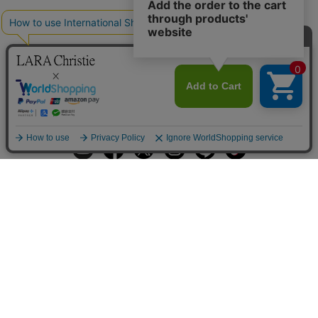
ギフトラッピングサービス
お手入れ方法
メールの配信
会員登録
ヘルプ
オーダーを確認
ご利用案内
お支払い・配送について