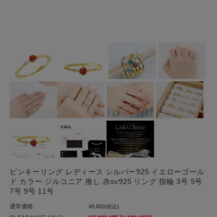
ピンキーリング レディース シルバー925 イエローゴール
ド カラー ジルコニア 推し 赤sv925 リング 指輪 3号 5号
7号 9号 11号
通常価格:
¥8,800
(税込)