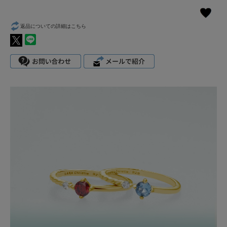
返品についての詳細はこちら