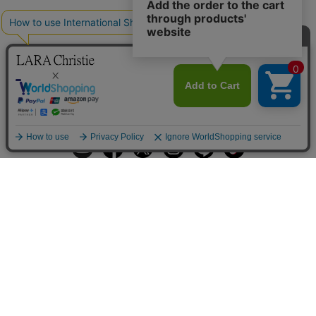
ギフトラッピングサービス
お手入れ方法
メールの配信
会員登録
ヘルプ
オーダーを確認
ご利用案内
お支払い・配送について