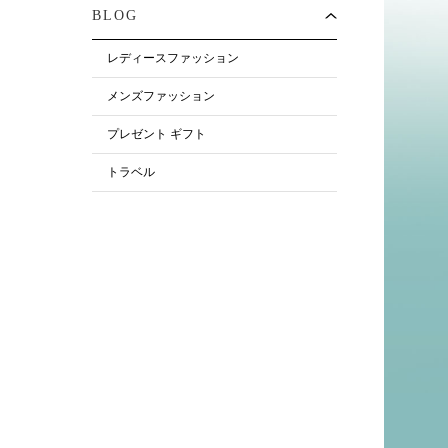
BLOG
レディースファッション
メンズファッション
プレゼント ギフト
トラベル