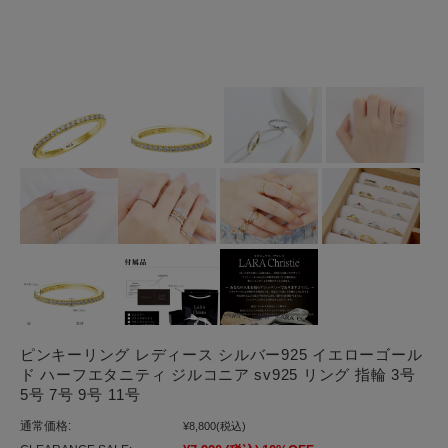
ピンキーリング レディース シルバー925 イエローゴール
ド ハーフエタニティ ジルコニア sv925 リング 指輪 3号
5号 7号 9号 11号
通常価格:
¥8,800
(税込)