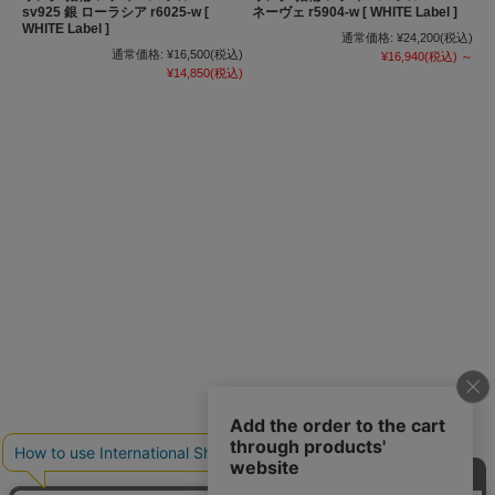
sv925 銀 ローラシア r6025-w [
ネーヴェ r5904-w [ WHITE Label ]
WHITE Label ]
通常価格:
¥24,200
(税込)
通常価格:
¥16,500
(税込)
¥16,940
(税込)
～
¥14,850
(税込)