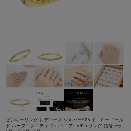
ピンキーリング レディース シルバー925 イエローゴール
ド ハーフエタニティ ジルコニア sv925 リング 指輪 3号