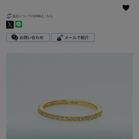
返品についての詳細はこちら