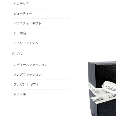
インテリア
ビューティー
バラエティーギフト
ケア用品
デイリーアイテム
BLOG
レディースファッション
メンズファッション
プレゼント ギフト
トラベル