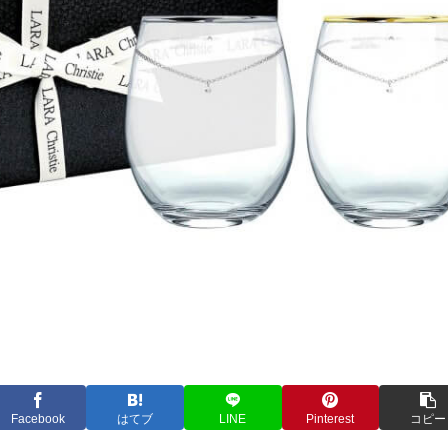
Facebook
はてブ
LINE
Pinterest
コピー