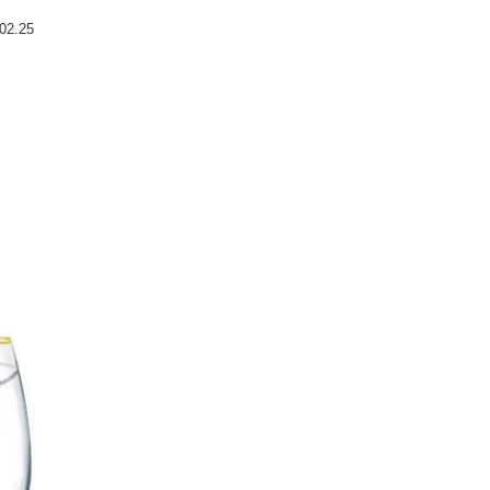
02.25