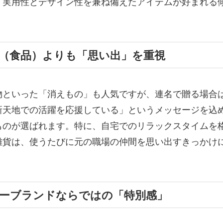
、実用性とデザイン性を兼ね備えたアイテムが好まれる
（食品）よりも「思い出」を重視
物といった「消えもの」も人気ですが、連名で贈る場合
新天地での活躍を応援している」というメッセージを込
ものが選ばれます。特に、自宅でのリラックスタイムを
雑貨は、使うたびに元の職場の仲間を思い出すきっかけ
ーブランドならではの「特別感」