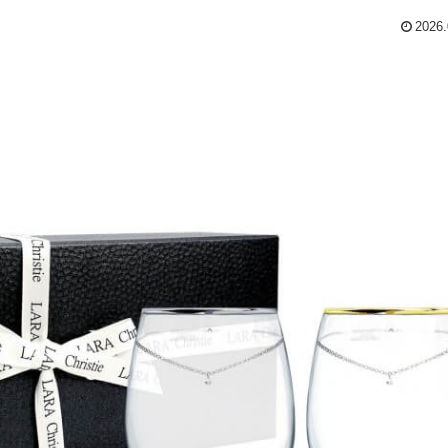
2026.