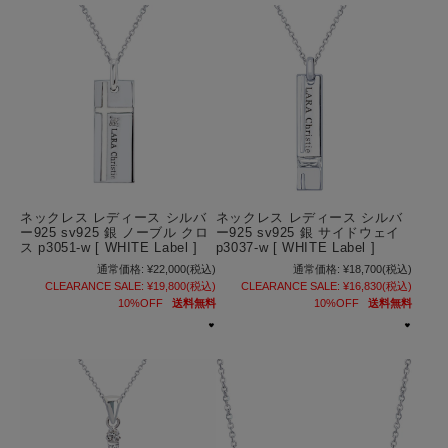
ネックレス レディース シルバ
ネックレス レディース シルバ
ー925 sv925 銀 ノーブル クロ
ー925 sv925 銀 サイドウェイ
ス p3051-w [ WHITE Label ]
p3037-w [ WHITE Label ]
通常価格:
¥22,000
(税込)
通常価格:
¥18,700
(税込)
CLEARANCE SALE:
¥19,800
(税込)
CLEARANCE SALE:
¥16,830
(税込)
10%OFF
送料無料
10%OFF
送料無料