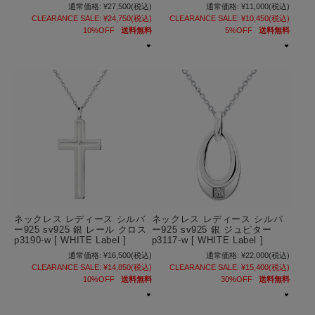
通常価格:
¥27,500
(税込)
通常価格:
¥11,000
(税込)
CLEARANCE SALE:
¥24,750
(税込)
CLEARANCE SALE:
¥10,450
(税込)
10%OFF
送料無料
5%OFF
送料無料
ネックレス レディース シルバ
ネックレス レディース シルバ
ー925 sv925 銀 レール クロス
ー925 sv925 銀 ジュピター
p3190-w [ WHITE Label ]
p3117-w [ WHITE Label ]
通常価格:
¥16,500
(税込)
通常価格:
¥22,000
(税込)
CLEARANCE SALE:
¥14,850
(税込)
CLEARANCE SALE:
¥15,400
(税込)
10%OFF
送料無料
30%OFF
送料無料