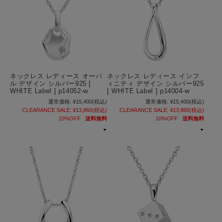
ネックレス レディース オーバ
ネックレス レディース インフ
ル デザイン シルバー925 [
ィニティ デザイン シルバー925
WHITE Label ] p14052-w
[ WHITE Label ] p14004-w
通常価格:
¥15,400
(税込)
通常価格:
¥15,400
(税込)
CLEARANCE SALE:
¥13,860
(税込)
CLEARANCE SALE:
¥13,860
(税込)
10%OFF
送料無料
10%OFF
送料無料