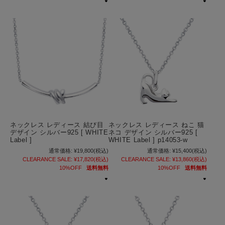
ネックレス レディース 結び目
ネックレス レディース ねこ 猫
デザイン シルバー925 [ WHITE
ネコ デザイン シルバー925 [
Label ]
WHITE Label ] p14053-w
通常価格:
¥19,800
(税込)
通常価格:
¥15,400
(税込)
CLEARANCE SALE:
¥17,820
(税込)
CLEARANCE SALE:
¥13,860
(税込)
10%OFF
送料無料
10%OFF
送料無料