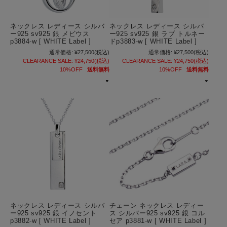
ネックレス レディース シルバ
ネックレス レディース シルバ
ー925 sv925 銀 メビウス
ー925 sv925 銀 ラブ トルネー
p3884-w [ WHITE Label ]
ドp3883-w [ WHITE Label ]
通常価格:
¥27,500
(税込)
通常価格:
¥27,500
(税込)
CLEARANCE SALE:
¥24,750
(税込)
CLEARANCE SALE:
¥24,750
(税込)
10%OFF
送料無料
10%OFF
送料無料
ネックレス レディース シルバ
チェーン ネックレス レディー
ー925 sv925 銀 イノセント
ス シルバー925 sv925 銀 コル
p3882-w [ WHITE Label ]
セア p3881-w [ WHITE Label ]