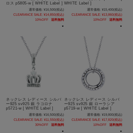
ロス p5805-w [ WHITE Label ]
WHITE Label ]
通常価格:
¥16,500
(税込)
通常価格:
¥15,400
(税込)
CLEARANCE SALE:
¥14,850
(税込)
CLEARANCE SALE:
¥13,860
(税込)
10%OFF
送料無料
10%OFF
送料無料
ネックレス レディース シルバ
ネックレス レディース シルバ
ー925 sv925 銀 ラコロナ
ー925 sv925 銀 ローラシア
p5721-w [ WHITE Label ]
p5719-w [ WHITE Label ]
通常価格:
¥16,500
(税込)
通常価格:
¥19,800
(税込)
CLEARANCE SALE:
¥11,550
(税込)
CLEARANCE SALE:
¥17,820
(税込)
30%OFF
送料無料
10%OFF
送料無料