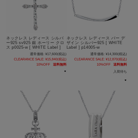
ネックレス レディース シルバ
ネックレス レディース バー デ
ー925 sv925 銀 ホーリー クロ
ザイン シルバー925 [ WHITE
ス p0025-w [ WHITE Label ]
Label ] p14005-w
通常価格:
¥17,600
(税込)
通常価格:
¥14,300
(税込)
CLEARANCE SALE:
¥15,840
(税込)
CLEARANCE SALE:
¥12,870
(税込)
10%OFF
送料無料
10%OFF
送料無料
入荷待ち