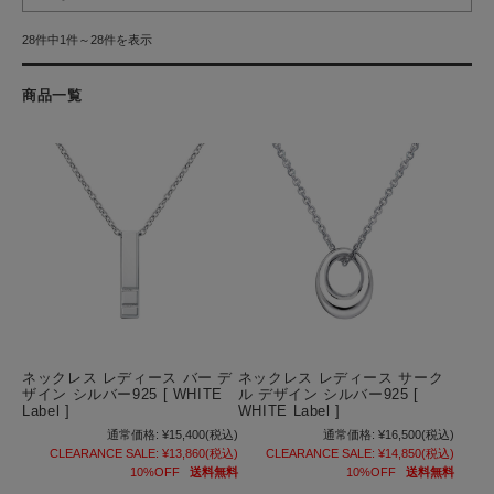
28件中1件～28件を表示
商品一覧
ネックレス レディース バー デ
ネックレス レディース サーク
ザイン シルバー925 [ WHITE
ル デザイン シルバー925 [
Label ]
WHITE Label ]
通常価格:
¥15,400
(税込)
通常価格:
¥16,500
(税込)
CLEARANCE SALE:
¥13,860
(税込)
CLEARANCE SALE:
¥14,850
(税込)
10%OFF
送料無料
10%OFF
送料無料