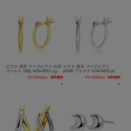
ピアス 両耳 フープピアス K18
ピアス 両耳 フープピアス
ゴールド 18金 le56-0001-yg
pt900 プラチナ le56-0001-pt
¥35,200
(税込)
送料無料
¥35,200
(税込)
送料無料