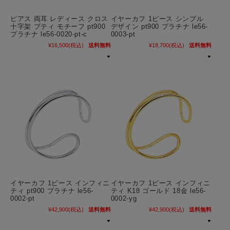
ピアス 両耳 レディース クロス
イヤーカフ 1ピース シンプル
十字架 プティ モチーフ pt900
デザイン pt900 プラチナ le56-
プラチナ le56-0020-pt-c
0003-pt
¥16,500
(税込)
送料無料
¥18,700
(税込)
送料無料
イヤーカフ 1ピース インフィニ
イヤーカフ 1ピース インフィニ
ティ pt900 プラチナ le56-
ティ K18 ゴールド 18金 le56-
0002-pt
0002-yg
¥42,900
(税込)
送料無料
¥42,900
(税込)
送料無料