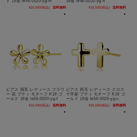
ド 18金 le56-0020-yg-m
18金 le56-0020-yg-h
¥16,500
(税込)
送料無料
¥16,500
(税込)
送料無料
ピアス 両耳 レディース フラワ
ピアス 両耳 レディース クロス
ー 花 プティ モチーフ K18 ゴ
十字架 プティ モチーフ K18 ゴ
ールド 18金 le56-0020-yg-f
ールド 18金 le56-0020-yg-c
¥16,500
(税込)
送料無料
¥16,500
(税込)
送料無料