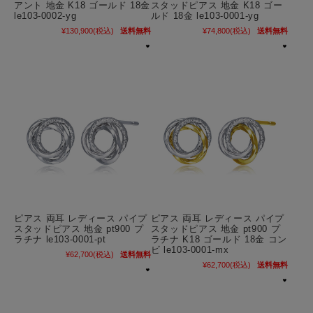
アント 地金 K18 ゴールド 18金
スタッドピアス 地金 K18 ゴー
le103-0002-yg
ルド 18金 le103-0001-yg
¥130,900
(税込)
送料無料
¥74,800
(税込)
送料無料
ピアス 両耳 レディース パイプ
ピアス 両耳 レディース パイプ
スタッドピアス 地金 pt900 プ
スタッドピアス 地金 pt900 プ
ラチナ le103-0001-pt
ラチナ K18 ゴールド 18金 コン
ビ le103-0001-mx
¥62,700
(税込)
送料無料
¥62,700
(税込)
送料無料