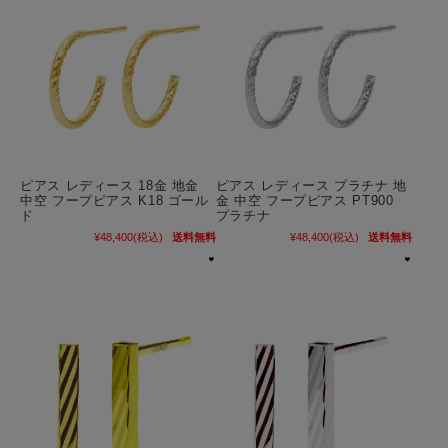
ピアス レディース 18金 地金
ピアス レディース プラチナ 地
中空 フープピアス K18 ゴール
金 中空 フープピアス PT900
ド
プラチナ
¥48,400
(税込)
送料無料
¥48,400
(税込)
送料無料