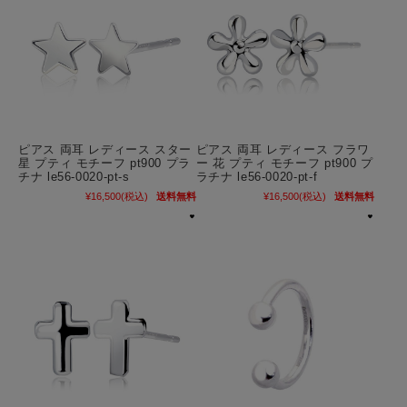
ピアス 両耳 レディース スター
ピアス 両耳 レディース フラワ
星 プティ モチーフ pt900 プラ
ー 花 プティ モチーフ pt900 プ
チナ le56-0020-pt-s
ラチナ le56-0020-pt-f
¥16,500
(税込)
送料無料
¥16,500
(税込)
送料無料