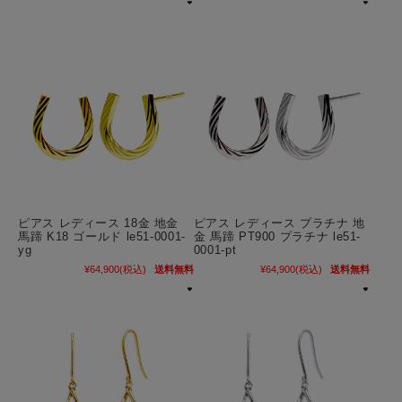
ピアス レディース 18金 地金
ピアス レディース プラチナ 地
馬蹄 K18 ゴールド le51-0001-
金 馬蹄 PT900 プラチナ le51-
yg
0001-pt
¥64,900
(税込)
送料無料
¥64,900
(税込)
送料無料