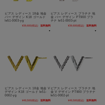
ピアス レディース 18金 地金
ピアス レディース プラチナ 地
バー デザイン K18 ゴールド
金 バー デザイン PT900 プラ
le51-0003-yg
チナ le51-0003-pt
¥39,600
(税込)
送料無料
¥39,600
(税込)
送料無料
ピアス レディース 18金 地金 V
ピアス レディース プラチナ 地
デザイン K18 ゴールド le51-
金 V デザイン PT900 プラチナ
0002-yg
le51-0002-pt
¥49,500
(税込)
送料無料
¥49,500
(税込)
送料無料