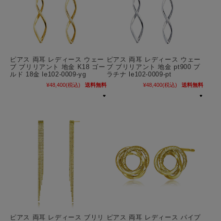
ピアス 両耳 レディース ウェー
ピアス 両耳 レディース ウェー
ブ ブリリアント 地金 K18 ゴー
ブ ブリリアント 地金 pt900 プ
ルド 18金 le102-0009-yg
ラチナ le102-0009-pt
¥48,400
(税込)
送料無料
¥48,400
(税込)
送料無料
ピアス 両耳 レディース ブリリ
ピアス 両耳 レディース パイプ