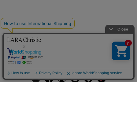
ギフトラッピングサービス
お手入れ方法
メールの配信
会員登録
ヘルプ
オーダーを確認