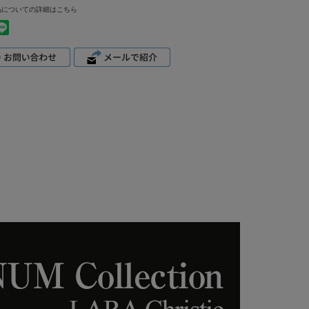
品についての詳細はこちら