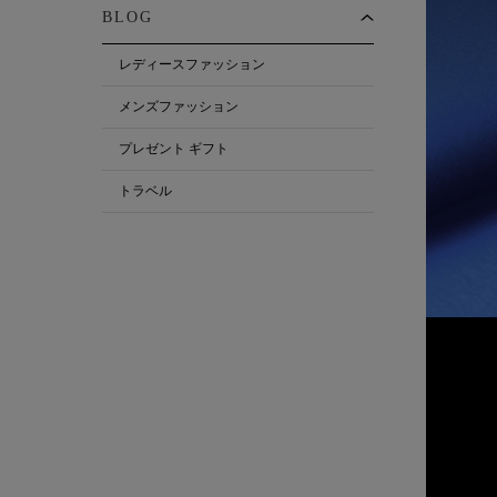
BLOG
レディースファッション
メンズファッション
プレゼント ギフト
トラベル