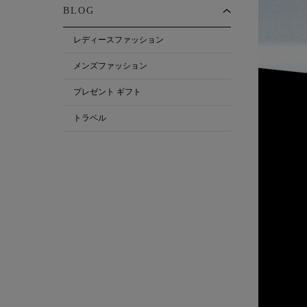
BLOG
レディースファッション
メンズファッション
プレゼント ギフト
トラベル