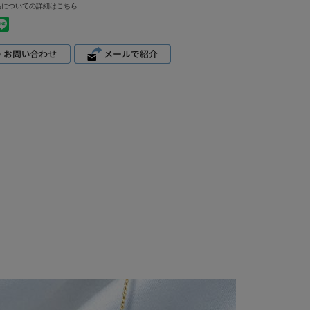
品についての詳細はこちら