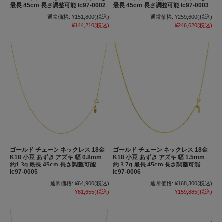
最長 45cm 長さ調整可能 lc97-0002
最長 45cm 長さ調整可能 lc97-0003
通常価格:
¥151,800
(税込)
通常価格:
¥259,600
(税込)
¥144,210
(税込)
¥246,620
(税込)
ゴールド チェーン ネックレス 18金
ゴールド チェーン ネックレス 18金
K18 小豆 あずき アズキ 幅 0.8mm
K18 小豆 あずき アズキ 幅 1.5mm
約1.3g 最長 45cm 長さ調整可能
約 3.7g 最長 45cm 長さ調整可能
lc97-0005
lc97-0006
通常価格:
¥64,900
(税込)
通常価格:
¥168,300
(税込)
¥61,655
(税込)
¥159,885
(税込)