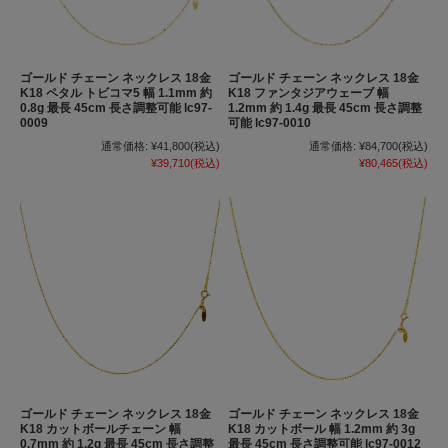
ゴールド チェーン ネックレス 18金
ゴールド チェーン ネックレス 18金
K18 ペタル トビコマ5 幅 1.1mm 約
K18 ファンタジアウェーブ 幅
0.8g 最長 45cm 長さ調整可能 lc97-
1.2mm 約 1.4g 最長 45cm 長さ調整
0009
可能 lc97-0010
通常価格:
¥41,800
(税込)
通常価格:
¥84,700
(税込)
¥39,710
(税込)
¥80,465
(税込)
ゴールド チェーン ネックレス 18金
ゴールド チェーン ネックレス 18金
K18 カットボールチェーン 幅
K18 カットボール 幅 1.2mm 約 3g
0.7mm 約 1.2g 最長 45cm 長さ調整
最長 45cm 長さ調整可能 lc97-0012