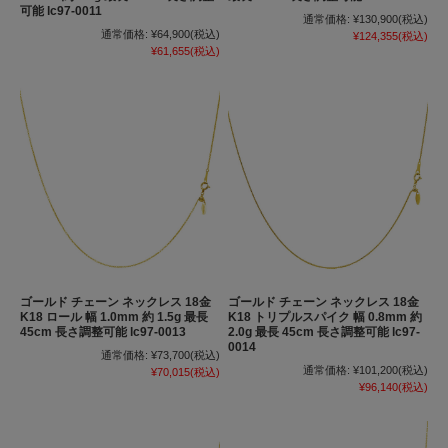
可能 lc97-0011
通常価格:
¥130,900
(税込)
通常価格:
¥64,900
(税込)
¥124,355
(税込)
¥61,655
(税込)
ゴールド チェーン ネックレス 18金
ゴールド チェーン ネックレス 18金
K18 ロール 幅 1.0mm 約 1.5g 最長
K18 トリプルスパイク 幅 0.8mm 約
45cm 長さ調整可能 lc97-0013
2.0g 最長 45cm 長さ調整可能 lc97-
0014
通常価格:
¥73,700
(税込)
通常価格:
¥101,200
(税込)
¥70,015
(税込)
¥96,140
(税込)