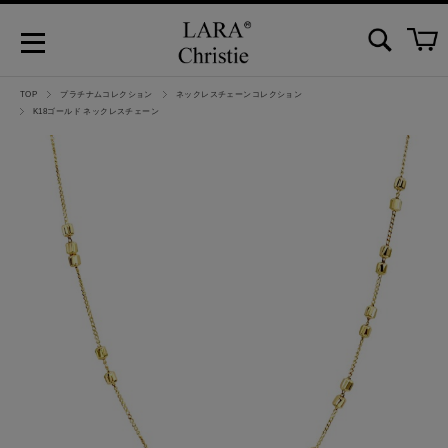
TOP
プラチナムコレクション
ネックレスチェーンコレクション
K18ゴールド ネックレスチェーン