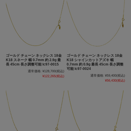
ゴールド チェーン ネックレス 18金
ゴールド チェーン ネックレス 18金
K18 スネーク 幅 0.7mm 約 2.9g 最
K18 シャインカットアズキ 幅
長 45cm 長さ調整可能 lc97-0015
0.7mm 約 0.9g 最長 45cm 長さ調整
可能 lc97-0024
通常価格:
¥128,700
(税込)
通常価格:
¥59,400
(税込)
¥122,265
(税込)
¥56,430
(税込)