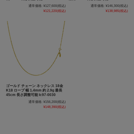
通常価格:
¥127,600
(税込)
通常価格:
¥146,300
(税込)
¥121,220
(税込)
¥138,985
(税込)
ゴールド チェーン ネックレス 18金
K18 ロープ 幅 1.4mm 約 2.9g 最長
45cm 長さ調整可能 lc97-0030
通常価格:
¥156,200
(税込)
¥148,390
(税込)