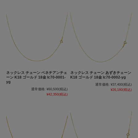
ネックレス チェーン ベネチアンチェ
ネックレス チェーン あずきチェーン
ーン K18 ゴールド 18金 lc70-0001-
K18 ゴールド 18金 lc70-0002-yg
yg
通常価格:
¥37,400
(税込)
通常価格:
¥60,500
(税込)
¥26,180
(税込)
¥42,350
(税込)