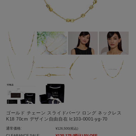
ゴールド チェーン スライドパーツ ロング ネックレス
K18 70cm デザイン自由自在 lc103-0001-yg-70
通常価格:
¥126,500
(税込)
CLEARANCE SALE:
¥120,175
(税込)
5%OFF