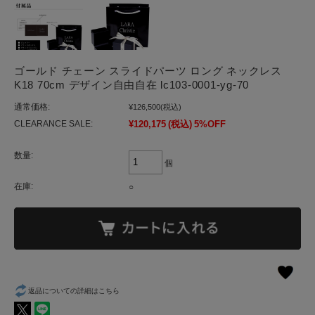
ゴールド チェーン スライドパーツ ロング ネックレス
K18 70cm デザイン自由自在 lc103-0001-yg-70
通常価格:
¥126,500
(税込)
CLEARANCE SALE:
¥120,175
(税込)
5%OFF
数量:
個
在庫:
○
返品についての詳細はこちら