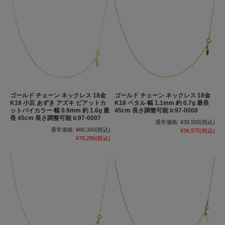
ゴールド チェーン ネックレス 18金
ゴールド チェーン ネックレス 18金
K18 小豆 あずき アズキ ピアットカ
K18 ペタル 幅 1.1mm 約 0.7g 最長
ットバイカラー 幅 0.9mm 約 1.6g 最
45cm 長さ調整可能 lc97-0008
長 45cm 長さ調整可能 lc97-0007
通常価格:
¥38,500
(税込)
通常価格:
¥80,300
(税込)
¥36,575
(税込)
¥76,285
(税込)