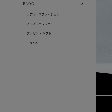
BLOG
レディースファッション
メンズファッション
プレゼント ギフト
トラベル