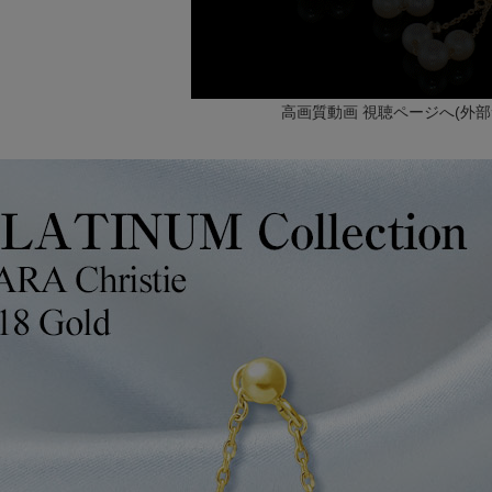
高画質動画 視聴ページへ(外部