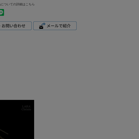
品についての詳細はこちら