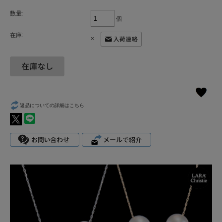
数量:
個
在庫:
×
返品についての詳細はこちら