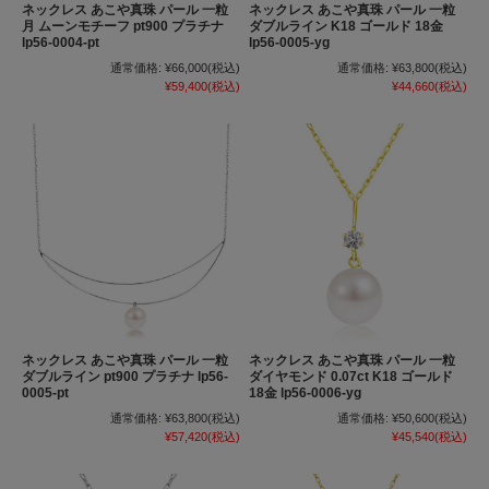
ネックレス あこや真珠 パール 一粒
ネックレス あこや真珠 パール 一粒
月 ムーンモチーフ pt900 プラチナ
ダブルライン K18 ゴールド 18金
lp56-0004-pt
lp56-0005-yg
通常価格:
¥66,000
(税込)
通常価格:
¥63,800
(税込)
¥59,400
(税込)
¥44,660
(税込)
ネックレス あこや真珠 パール 一粒
ネックレス あこや真珠 パール 一粒
ダブルライン pt900 プラチナ lp56-
ダイヤモンド 0.07ct K18 ゴールド
0005-pt
18金 lp56-0006-yg
通常価格:
¥63,800
(税込)
通常価格:
¥50,600
(税込)
¥57,420
(税込)
¥45,540
(税込)