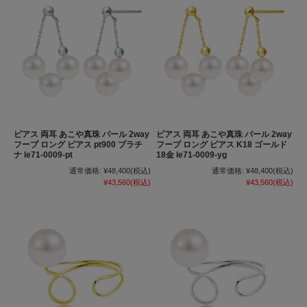
ピアス 両耳 あこや真珠 パール 2way
ピアス 両耳 あこや真珠 パール 2way
フープ ロング ピアス pt900 プラチ
フープ ロング ピアス K18 ゴールド
ナ le71-0009-pt
18金 le71-0009-yg
通常価格:
¥48,400
(税込)
通常価格:
¥48,400
(税込)
¥43,560
(税込)
¥43,560
(税込)