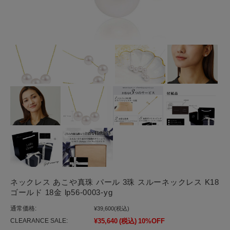
ネックレス あこや真珠 パール 3珠 スルーネックレス K18
ゴールド 18金 lp56-0003-yg
通常価格:
¥39,600
(税込)
CLEARANCE SALE:
¥35,640
(税込)
10%OFF