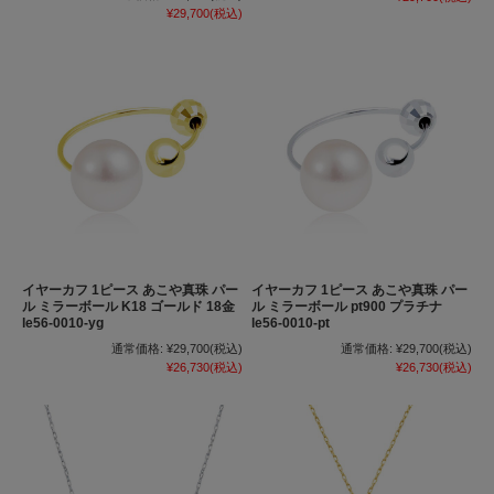
¥29,700
(税込)
イヤーカフ 1ピース あこや真珠 パー
イヤーカフ 1ピース あこや真珠 パー
ル ミラーボール K18 ゴールド 18金
ル ミラーボール pt900 プラチナ
le56-0010-yg
le56-0010-pt
通常価格:
¥29,700
(税込)
通常価格:
¥29,700
(税込)
¥26,730
(税込)
¥26,730
(税込)