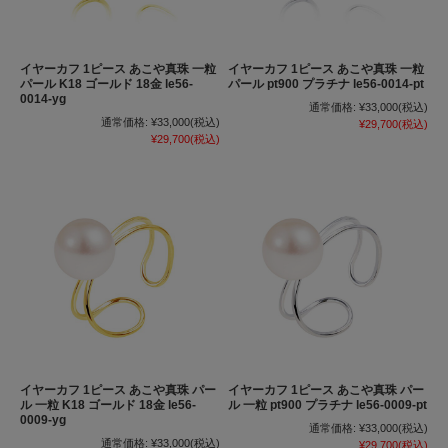
イヤーカフ 1ピース あこや真珠 一粒
イヤーカフ 1ピース あこや真珠 一粒
パール K18 ゴールド 18金 le56-
パール pt900 プラチナ le56-0014-pt
0014-yg
通常価格:
¥33,000
(税込)
通常価格:
¥33,000
(税込)
¥29,700
(税込)
¥29,700
(税込)
イヤーカフ 1ピース あこや真珠 パー
イヤーカフ 1ピース あこや真珠 パー
ル 一粒 K18 ゴールド 18金 le56-
ル 一粒 pt900 プラチナ le56-0009-pt
0009-yg
通常価格:
¥33,000
(税込)
通常価格:
¥33,000
(税込)
¥29,700
(税込)