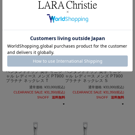
ペンダントトップ 英字 イニシ
ペンダントトップ 英字 イニシ
ャル レディース メンズ PT900
ャル レディース メンズ PT900
プラチナ ネックレス T
プラチナ ネックレス S
通常価格:
¥33,000
(税込)
通常価格:
¥33,000
(税込)
CLEARANCE SALE:
¥31,350
(税込)
CLEARANCE SALE:
¥31,350
(税込)
5%OFF
送料無料
5%OFF
送料無料