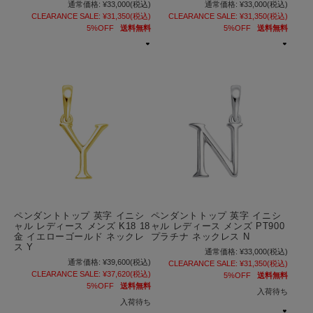
通常価格:
¥33,000
(税込)
通常価格:
¥33,000
(税込)
CLEARANCE SALE:
¥31,350
(税込)
CLEARANCE SALE:
¥31,350
(税込)
5%OFF
送料無料
5%OFF
送料無料
ペンダントトップ 英字 イニシ
ペンダントトップ 英字 イニシ
ャル レディース メンズ K18 18
ャル レディース メンズ PT900
金 イエローゴールド ネックレ
プラチナ ネックレス N
ス Y
通常価格:
¥33,000
(税込)
通常価格:
¥39,600
(税込)
CLEARANCE SALE:
¥31,350
(税込)
CLEARANCE SALE:
¥37,620
(税込)
5%OFF
送料無料
5%OFF
送料無料
入荷待ち
入荷待ち