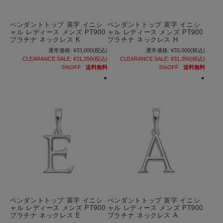
ペンダントトップ 英字 イニシ
ペンダントトップ 英字 イニシ
ャル レディース メンズ PT900
ャル レディース メンズ PT900
プラチナ ネックレス K
プラチナ ネックレス H
通常価格:
¥33,000
(税込)
通常価格:
¥33,000
(税込)
CLEARANCE SALE:
¥31,350
(税込)
CLEARANCE SALE:
¥31,350
(税込)
5%OFF
送料無料
5%OFF
送料無料
ペンダントトップ 英字 イニシ
ペンダントトップ 英字 イニシ
ャル レディース メンズ PT900
ャル レディース メンズ PT900
プラチナ ネックレス E
プラチナ ネックレス A