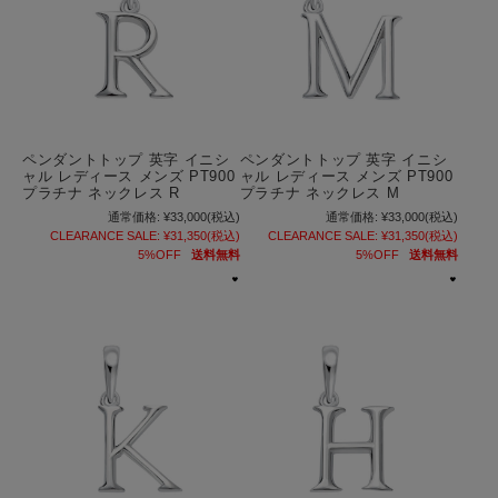
ペンダントトップ 英字 イニシ
ペンダントトップ 英字 イニシ
ャル レディース メンズ PT900
ャル レディース メンズ PT900
プラチナ ネックレス R
プラチナ ネックレス M
通常価格:
¥33,000
(税込)
通常価格:
¥33,000
(税込)
CLEARANCE SALE:
¥31,350
(税込)
CLEARANCE SALE:
¥31,350
(税込)
5%OFF
送料無料
5%OFF
送料無料