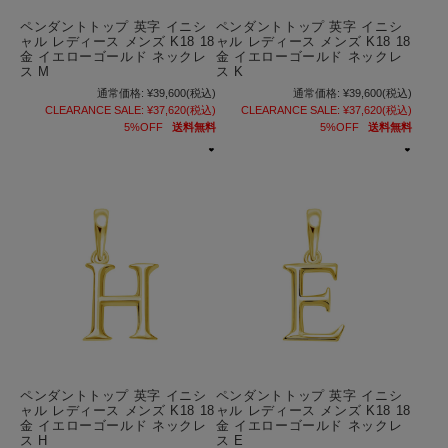
ペンダントトップ 英字 イニシ
ペンダントトップ 英字 イニシ
ャル レディース メンズ K18 18
ャル レディース メンズ K18 18
金 イエローゴールド ネックレ
金 イエローゴールド ネックレ
ス M
ス K
通常価格:
¥39,600
(税込)
通常価格:
¥39,600
(税込)
CLEARANCE SALE:
¥37,620
(税込)
CLEARANCE SALE:
¥37,620
(税込)
5%OFF
送料無料
5%OFF
送料無料
ペンダントトップ 英字 イニシ
ペンダントトップ 英字 イニシ
ャル レディース メンズ K18 18
ャル レディース メンズ K18 18
金 イエローゴールド ネックレ
金 イエローゴールド ネックレ
ス H
ス E