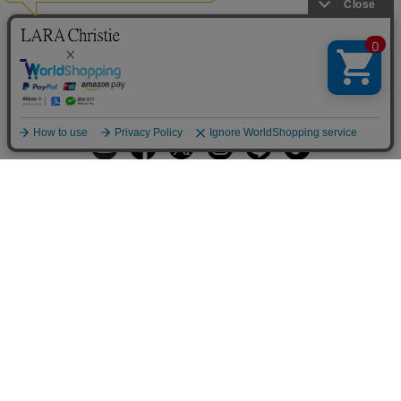
ギフトラッピングサービス
お手入れ方法
メールの配信
会員登録
ヘルプ
オーダーを確認
ご利用案内
お支払い・配送について
返品について
Q&A
お問い合わせ