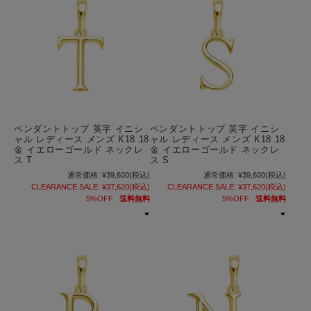
ペンダントトップ 英字 イニシ
ペンダントトップ 英字 イニシ
ャル レディース メンズ K18 18
ャル レディース メンズ K18 18
金 イエローゴールド ネックレ
金 イエローゴールド ネックレ
ス T
ス S
通常価格:
¥39,600
(税込)
通常価格:
¥39,600
(税込)
CLEARANCE SALE:
¥37,620
(税込)
CLEARANCE SALE:
¥37,620
(税込)
5%OFF
送料無料
5%OFF
送料無料