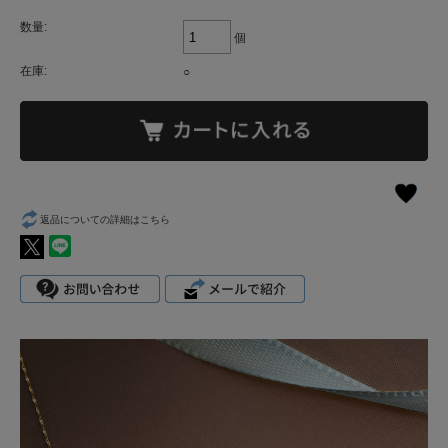
数量:
個
在庫:
○
返品についての詳細はこちら