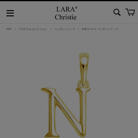
TOP
プラチナムコレクション
ペンダントトップ
K18ゴールド ペンダントトップ