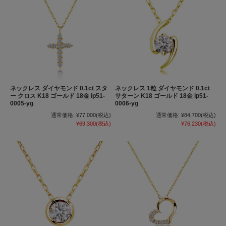
ネックレス ダイヤモンド 0.1ct スタ
ネックレス 1粒 ダイヤモンド 0.1ct
ー クロス K18 ゴールド 18金 lp51-
サターン K18 ゴールド 18金 lp51-
0005-yg
0006-yg
通常価格:
¥77,000
(税込)
通常価格:
¥84,700
(税込)
¥69,300
(税込)
¥76,230
(税込)