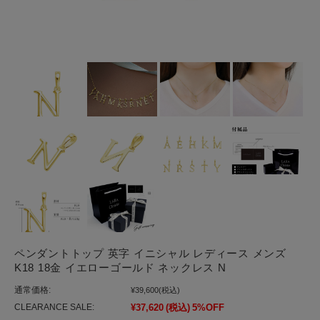
ペンダントトップ 英字 イニシャル レディース メンズ
K18 18金 イエローゴールド ネックレス N
通常価格:
¥39,600
(税込)
CLEARANCE SALE:
¥37,620
(税込)
5%OFF