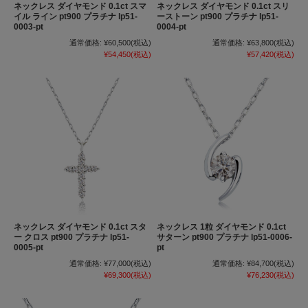
ネックレス ダイヤモンド 0.1ct スマ
ネックレス ダイヤモンド 0.1ct スリ
イル ライン pt900 プラチナ lp51-
ーストーン pt900 プラチナ lp51-
0003-pt
0004-pt
通常価格:
¥60,500
(税込)
通常価格:
¥63,800
(税込)
¥54,450
(税込)
¥57,420
(税込)
ネックレス ダイヤモンド 0.1ct スタ
ネックレス 1粒 ダイヤモンド 0.1ct
ー クロス pt900 プラチナ lp51-
サターン pt900 プラチナ lp51-0006-
0005-pt
pt
通常価格:
¥77,000
(税込)
通常価格:
¥84,700
(税込)
¥69,300
(税込)
¥76,230
(税込)