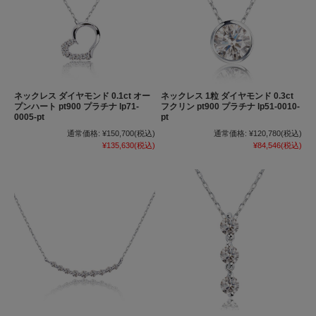
ネックレス ダイヤモンド 0.1ct オー
ネックレス 1粒 ダイヤモンド 0.3ct
プンハート pt900 プラチナ lp71-
フクリン pt900 プラチナ lp51-0010-
0005-pt
pt
通常価格:
¥150,700
(税込)
通常価格:
¥120,780
(税込)
¥135,630
(税込)
¥84,546
(税込)