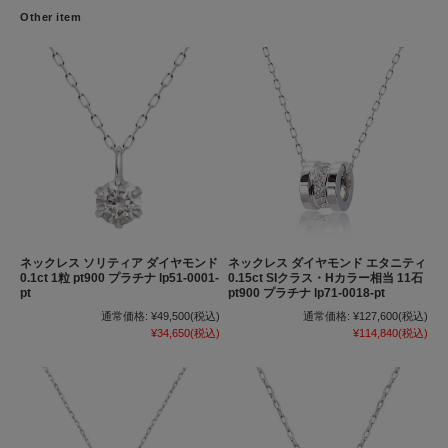
Other item
ネックレス ソリティア ダイヤモンド
ネックレス ダイヤモンド エタニティ
0.1ct 1粒 pt900 プラチナ lp51-0001-
0.15ct SIクラス・Hカラー相当 11石
pt
pt900 プラチナ lp71-0018-pt
通常価格:
¥49,500
(税込)
通常価格:
¥127,600
(税込)
¥34,650
(税込)
¥114,840
(税込)