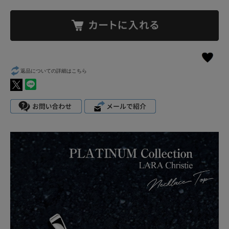
返品についての詳細はこちら