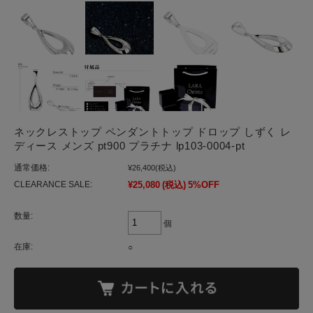
ネックレストップ ペンダントトップ ドロップ しずく レ
ディース メンズ pt900 プラチナ lp103-0004-pt
通常価格:
¥26,400
(税込)
CLEARANCE SALE:
¥25,080
(税込)
5%OFF
数量:
個
在庫:
○