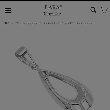
TOP
プラチナムコレクション
ペンダントトップ
ptプラチナ ペンダントトップ