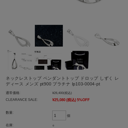
ネックレストップ ペンダントトップ ドロップ しずく レ
ディース メンズ pt900 プラチナ lp103-0004-pt
通常価格:
¥26,400
(税込)
CLEARANCE SALE:
¥25,080
(税込)
5%OFF
数量:
個
在庫:
○