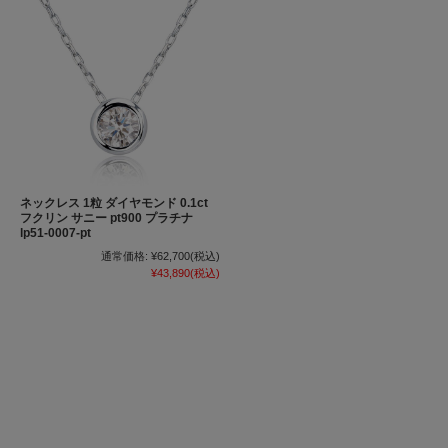
ネックレス 1粒 ダイヤモンド 0.1ct
フクリン サニー pt900 プラチナ
lp51-0007-pt
通常価格:
¥62,700
(税込)
¥43,890
(税込)