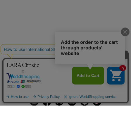
ギフトラッピングサービス