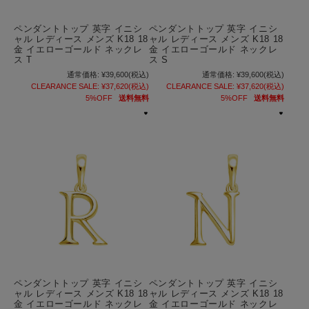
ペンダントトップ 英字 イニシ
ペンダントトップ 英字 イニシ
ャル レディース メンズ K18 18
ャル レディース メンズ K18 18
金 イエローゴールド ネックレ
金 イエローゴールド ネックレ
ス T
ス S
通常価格:
¥39,600
(税込)
通常価格:
¥39,600
(税込)
CLEARANCE SALE:
¥37,620
(税込)
CLEARANCE SALE:
¥37,620
(税込)
5%OFF
送料無料
5%OFF
送料無料
ペンダントトップ 英字 イニシ
ペンダントトップ 英字 イニシ
ャル レディース メンズ K18 18
ャル レディース メンズ K18 18
金 イエローゴールド ネックレ
金 イエローゴールド ネックレ