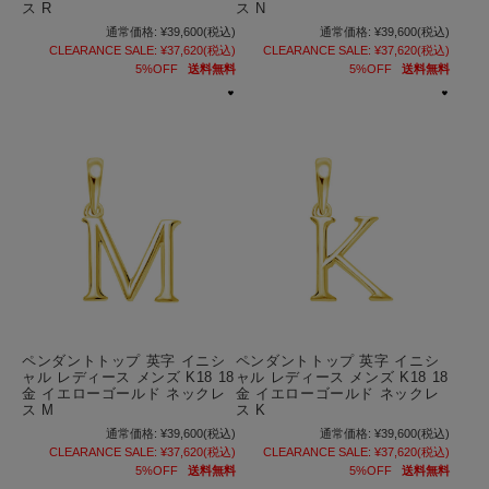
ス R
ス N
通常価格:
¥39,600
(税込)
通常価格:
¥39,600
(税込)
CLEARANCE SALE:
¥37,620
(税込)
CLEARANCE SALE:
¥37,620
(税込)
5%OFF
送料無料
5%OFF
送料無料
ペンダントトップ 英字 イニシ
ペンダントトップ 英字 イニシ
ャル レディース メンズ K18 18
ャル レディース メンズ K18 18
金 イエローゴールド ネックレ
金 イエローゴールド ネックレ
ス M
ス K
通常価格:
¥39,600
(税込)
通常価格:
¥39,600
(税込)
CLEARANCE SALE:
¥37,620
(税込)
CLEARANCE SALE:
¥37,620
(税込)
5%OFF
送料無料
5%OFF
送料無料