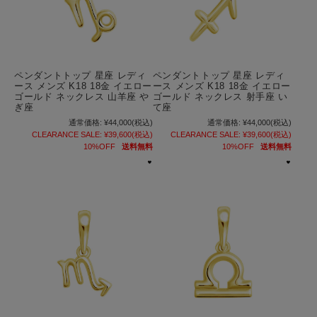
ペンダントトップ 星座 レディ
ペンダントトップ 星座 レディ
ース メンズ K18 18金 イエロー
ース メンズ K18 18金 イエロー
ゴールド ネックレス 山羊座 や
ゴールド ネックレス 射手座 い
ぎ座
て座
通常価格:
¥44,000
(税込)
通常価格:
¥44,000
(税込)
CLEARANCE SALE:
¥39,600
(税込)
CLEARANCE SALE:
¥39,600
(税込)
10%OFF
送料無料
10%OFF
送料無料