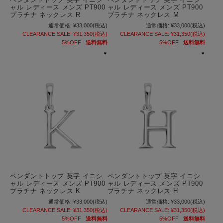
ャル レディース メンズ PT900
ャル レディース メンズ PT900
プラチナ ネックレス R
プラチナ ネックレス M
通常価格:
¥33,000
(税込)
通常価格:
¥33,000
(税込)
CLEARANCE SALE:
¥31,350
(税込)
CLEARANCE SALE:
¥31,350
(税込)
5%OFF
送料無料
5%OFF
送料無料
ペンダントトップ 英字 イニシ
ペンダントトップ 英字 イニシ
ャル レディース メンズ PT900
ャル レディース メンズ PT900
プラチナ ネックレス K
プラチナ ネックレス H
通常価格:
¥33,000
(税込)
通常価格:
¥33,000
(税込)
CLEARANCE SALE:
¥31,350
(税込)
CLEARANCE SALE:
¥31,350
(税込)
5%OFF
送料無料
5%OFF
送料無料