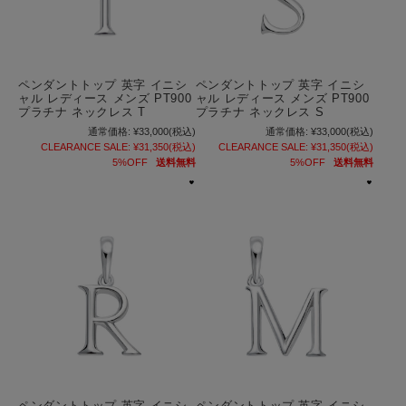
ペンダントトップ 英字 イニシ
ペンダントトップ 英字 イニシ
ャル レディース メンズ PT900
ャル レディース メンズ PT900
プラチナ ネックレス T
プラチナ ネックレス S
通常価格:
¥33,000
(税込)
通常価格:
¥33,000
(税込)
CLEARANCE SALE:
¥31,350
(税込)
CLEARANCE SALE:
¥31,350
(税込)
5%OFF
送料無料
5%OFF
送料無料
ペンダントトップ 英字 イニシ
ペンダントトップ 英字 イニシ