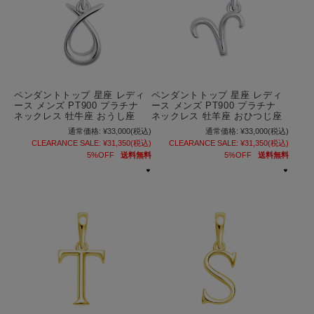
ペンダントトップ 星座 レディ
ペンダントトップ 星座 レディ
ース メンズ PT900 プラチナ
ース メンズ PT900 プラチナ
ネックレス 牡牛座 おうし座
ネックレス 牡羊座 おひつじ座
通常価格:
¥33,000
(税込)
通常価格:
¥33,000
(税込)
CLEARANCE SALE:
¥31,350
(税込)
CLEARANCE SALE:
¥31,350
(税込)
5%OFF
送料無料
5%OFF
送料無料