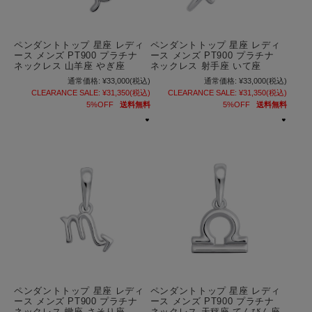
ペンダントトップ 星座 レディ
ペンダントトップ 星座 レディ
ース メンズ PT900 プラチナ
ース メンズ PT900 プラチナ
ネックレス 山羊座 やぎ座
ネックレス 射手座 いて座
通常価格:
¥33,000
(税込)
通常価格:
¥33,000
(税込)
CLEARANCE SALE:
¥31,350
(税込)
CLEARANCE SALE:
¥31,350
(税込)
5%OFF
送料無料
5%OFF
送料無料
ペンダントトップ 星座 レディ
ペンダントトップ 星座 レディ
ース メンズ PT900 プラチナ
ース メンズ PT900 プラチナ