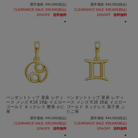
通常価格:
¥44,000
(税込)
通常価格:
¥44,000
(税込)
CLEARANCE SALE:
¥39,600
(税込)
CLEARANCE SALE:
¥39,600
(税込)
10%OFF
送料無料
10%OFF
送料無料
ペンダントトップ 星座 レディ
ペンダントトップ 星座 レディ
ース メンズ K18 18金 イエロー
ース メンズ K18 18金 イエロー
ゴールド ネックレス 蟹座 かに
ゴールド ネックレス 双子座 ふ
座
たご座
通常価格:
¥44,000
(税込)
通常価格:
¥44,000
(税込)
CLEARANCE SALE:
¥39,600
(税込)
CLEARANCE SALE:
¥39,600
(税込)
10%OFF
送料無料
10%OFF
送料無料