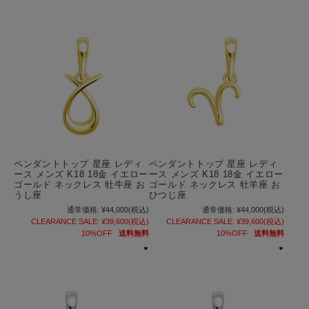
ペンダントトップ 星座 レディ
ペンダントトップ 星座 レディ
ース メンズ K18 18金 イエロー
ース メンズ K18 18金 イエロー
ゴールド ネックレス 牡牛座 お
ゴールド ネックレス 牡羊座 お
うし座
ひつじ座
通常価格:
¥44,000
(税込)
通常価格:
¥44,000
(税込)
CLEARANCE SALE:
¥39,600
(税込)
CLEARANCE SALE:
¥39,600
(税込)
10%OFF
送料無料
10%OFF
送料無料