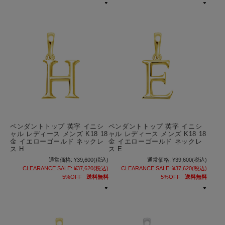
ペンダントトップ 英字 イニシ
ペンダントトップ 英字 イニシ
ャル レディース メンズ K18 18
ャル レディース メンズ K18 18
金 イエローゴールド ネックレ
金 イエローゴールド ネックレ
ス H
ス E
通常価格:
¥39,600
(税込)
通常価格:
¥39,600
(税込)
CLEARANCE SALE:
¥37,620
(税込)
CLEARANCE SALE:
¥37,620
(税込)
5%OFF
送料無料
5%OFF
送料無料