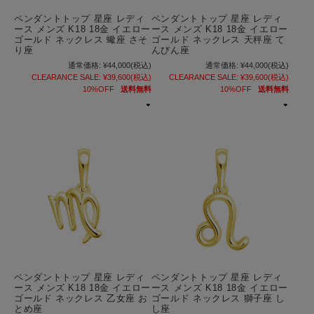
ペンダントトップ 星座 レディ
ペンダントトップ 星座 レディ
ース メンズ K18 18金 イエロー
ース メンズ K18 18金 イエロー
ゴールド ネックレス 蠍座 さそ
ゴールド ネックレス 天秤座 て
り座
んびん座
通常価格:
¥44,000
(税込)
通常価格:
¥44,000
(税込)
CLEARANCE SALE:
¥39,600
(税込)
CLEARANCE SALE:
¥39,600
(税込)
10%OFF
送料無料
10%OFF
送料無料
ペンダントトップ 星座 レディ
ペンダントトップ 星座 レディ
ース メンズ K18 18金 イエロー
ース メンズ K18 18金 イエロー
ゴールド ネックレス 乙女座 お
ゴールド ネックレス 獅子座 し
とめ座
し座