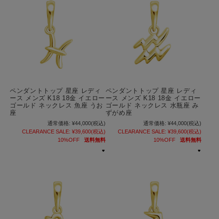
ペンダントトップ 星座 レディ
ペンダントトップ 星座 レディ
ース メンズ K18 18金 イエロー
ース メンズ K18 18金 イエロー
ゴールド ネックレス 魚座 うお
ゴールド ネックレス 水瓶座 み
座
ずがめ座
通常価格:
¥44,000
(税込)
通常価格:
¥44,000
(税込)
CLEARANCE SALE:
¥39,600
(税込)
CLEARANCE SALE:
¥39,600
(税込)
10%OFF
送料無料
10%OFF
送料無料