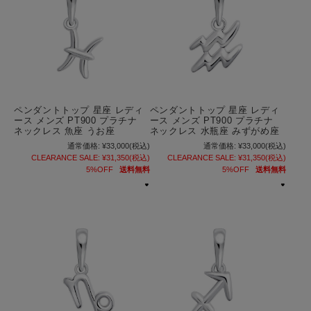
ペンダントトップ 星座 レディ
ペンダントトップ 星座 レディ
ース メンズ PT900 プラチナ
ース メンズ PT900 プラチナ
ネックレス 魚座 うお座
ネックレス 水瓶座 みずがめ座
通常価格:
¥33,000
(税込)
通常価格:
¥33,000
(税込)
CLEARANCE SALE:
¥31,350
(税込)
CLEARANCE SALE:
¥31,350
(税込)
5%OFF
送料無料
5%OFF
送料無料