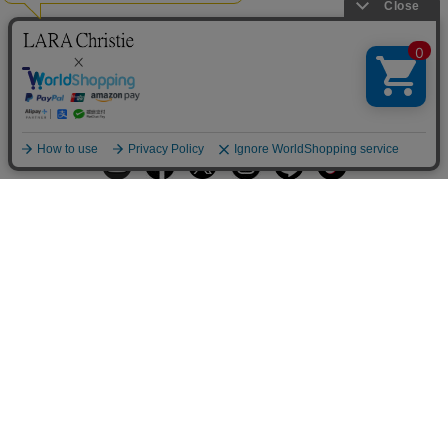
ギフトラッピングサービス
お手入れ方法
メールの配信
会員登録
ヘルプ
オーダーを確認
ご利用案内
お支払い・配送について
返品について
Q&A
お問い合わせ