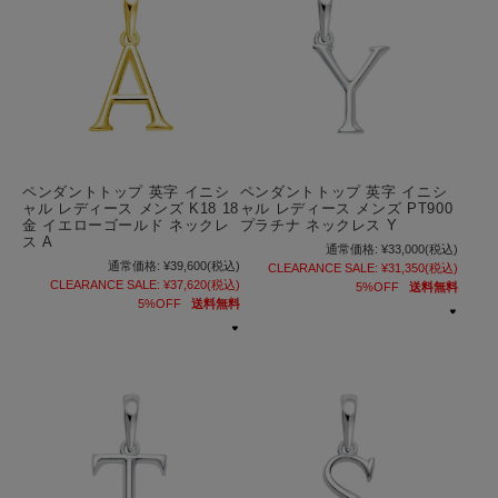
ペンダントトップ 英字 イニシ
ペンダントトップ 英字 イニシ
ャル レディース メンズ K18 18
ャル レディース メンズ PT900
金 イエローゴールド ネックレ
プラチナ ネックレス Y
ス A
通常価格:
¥33,000
(税込)
通常価格:
¥39,600
(税込)
CLEARANCE SALE:
¥31,350
(税込)
CLEARANCE SALE:
¥37,620
(税込)
5%OFF
送料無料
5%OFF
送料無料