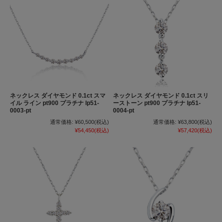
ネックレス ダイヤモンド 0.1ct スマ
ネックレス ダイヤモンド 0.1ct スリ
イル ライン pt900 プラチナ lp51-
ーストーン pt900 プラチナ lp51-
0003-pt
0004-pt
通常価格:
¥60,500
(税込)
通常価格:
¥63,800
(税込)
¥54,450
(税込)
¥57,420
(税込)