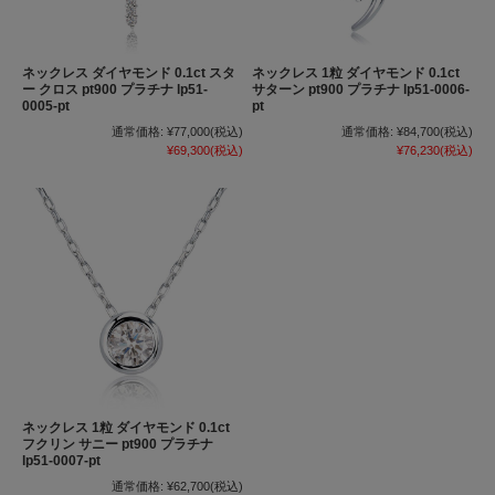
ネックレス ダイヤモンド 0.1ct スタ
ネックレス 1粒 ダイヤモンド 0.1ct
ー クロス pt900 プラチナ lp51-
サターン pt900 プラチナ lp51-0006-
0005-pt
pt
通常価格:
¥77,000
(税込)
通常価格:
¥84,700
(税込)
¥69,300
(税込)
¥76,230
(税込)
ネックレス 1粒 ダイヤモンド 0.1ct
フクリン サニー pt900 プラチナ
lp51-0007-pt
通常価格:
¥62,700
(税込)