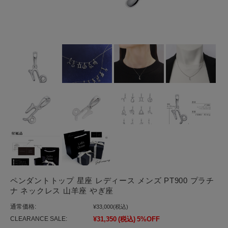
ペンダントトップ 星座 レディース メンズ PT900 プラチ
ナ ネックレス 山羊座 やぎ座
通常価格:
¥33,000
(税込)
CLEARANCE SALE:
¥31,350
(税込)
5%OFF