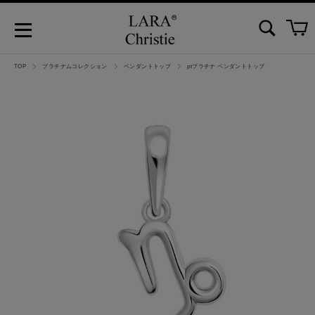
TOP
プラチナムコレクション
ペンダントトップ
ptプラチナ ペンダントトップ