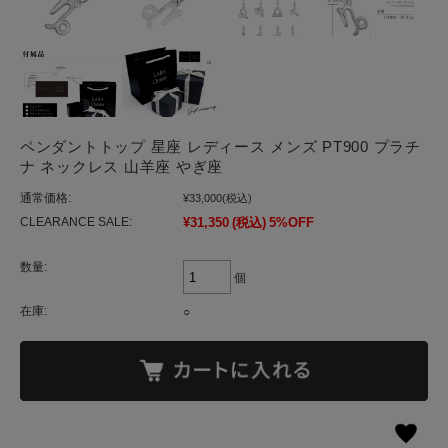
ペンダントトップ 星座 レディース メンズ PT900 プラチ
ナ ネックレス 山羊座 やぎ座
通常価格:
¥33,000
(税込)
CLEARANCE SALE:
¥31,350
(税込)
5%OFF
数量:
個
在庫:
○