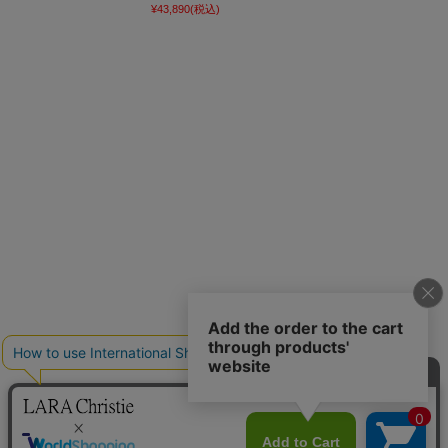
¥43,890
(税込)