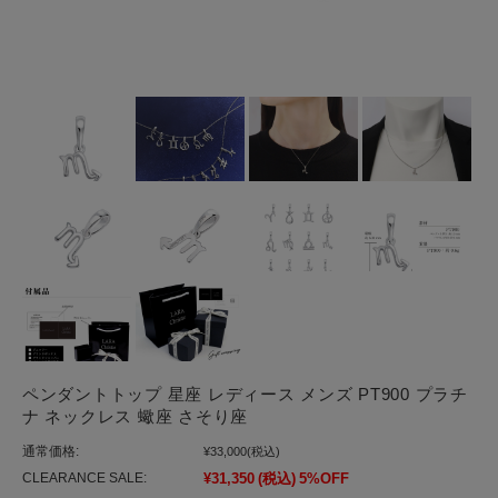
ペンダントトップ 星座 レディース メンズ PT900 プラチ
ナ ネックレス 蠍座 さそり座
通常価格:
¥33,000
(税込)
CLEARANCE SALE:
¥31,350
(税込)
5%OFF