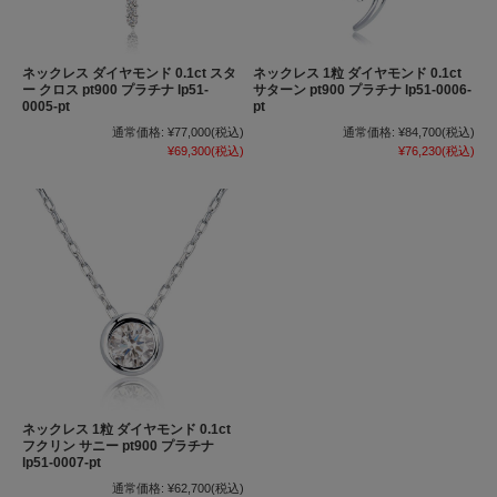
ネックレス ダイヤモンド 0.1ct スタ
ネックレス 1粒 ダイヤモンド 0.1ct
ー クロス pt900 プラチナ lp51-
サターン pt900 プラチナ lp51-0006-
0005-pt
pt
通常価格:
¥77,000
(税込)
通常価格:
¥84,700
(税込)
¥69,300
(税込)
¥76,230
(税込)
ネックレス 1粒 ダイヤモンド 0.1ct
フクリン サニー pt900 プラチナ
lp51-0007-pt
通常価格:
¥62,700
(税込)