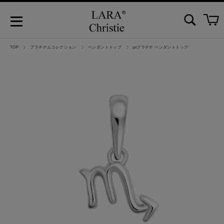
TOP
プラチナムコレクション
ペンダントトップ
ptプラチナ ペンダントトップ