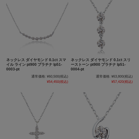
ネックレス ダイヤモンド 0.1ct スマ
ネックレス ダイヤモンド 0.1ct スリ
イル ライン pt900 プラチナ lp51-
ーストーン pt900 プラチナ lp51-
0003-pt
0004-pt
通常価格:
¥60,500
(税込)
通常価格:
¥63,800
(税込)
¥54,450
(税込)
¥57,420
(税込)