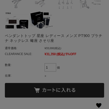
ペンダントトップ 星座 レディース メンズ PT900 プラチ
ナ ネックレス 蠍座 さそり座
通常価格:
¥33,000
(税込)
CLEARANCE SALE:
¥31,350
(税込)
5%OFF
数量:
個
在庫:
○