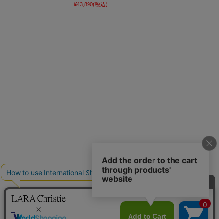
¥43,890
(税込)