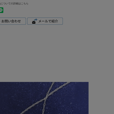
品についての詳細はこちら