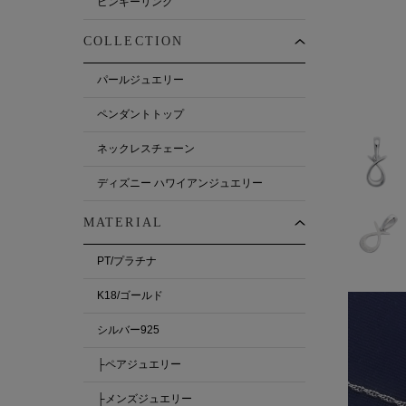
ピンキーリング
COLLECTION
パールジュエリー
ペンダントトップ
ネックレスチェーン
ディズニー ハワイアンジュエリー
MATERIAL
PT/プラチナ
K18/ゴールド
シルバー925
├ペアジュエリー
├メンズジュエリー