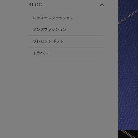
BLOG
レディースファッション
メンズファッション
プレゼント ギフト
トラベル