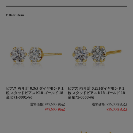
Other item
ピアス 両耳 計 0.3ct ダイヤモンド 1
ピアス 両耳 計 0.2ctダイヤモンド 1
粒 スタッドピアス K18 ゴールド 18
粒 スタッドピアス K18 ゴールド 18
金 lp71-0001-yg
金 lp71-0003-yg
通常価格:
¥49,500
(税込)
通常価格:
¥25,300
(税込)
¥49,500
(税込)
¥25,300
(税込)