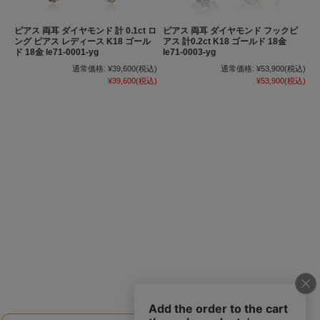
ピアス 両耳 ダイヤモンド 計 0.1ct ロ
ピアス 両耳 ダイヤモンド フックピ
ング ピアス レディース K18 ゴール
アス 計0.2ct K18 ゴールド 18金
ド 18金 le71-0001-yg
le71-0003-yg
通常価格:
¥39,600
(税込)
通常価格:
¥53,900
(税込)
¥39,600
(税込)
¥53,900
(税込)