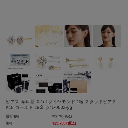
ピアス 両耳 計 0.1ct ダイヤモンド 1粒 スタッドピアス
K18 ゴールド 18金 lp71-0002-yg
通常価格:
¥29,700
(税込)
価格:
¥29,700
(税込)