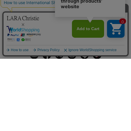
ギフトラッピングサービス
お手入れ方法
メールの配信
会員登録
ヘルプ
オーダーを確認
ご利用案内
お支払い・配送について
返品について