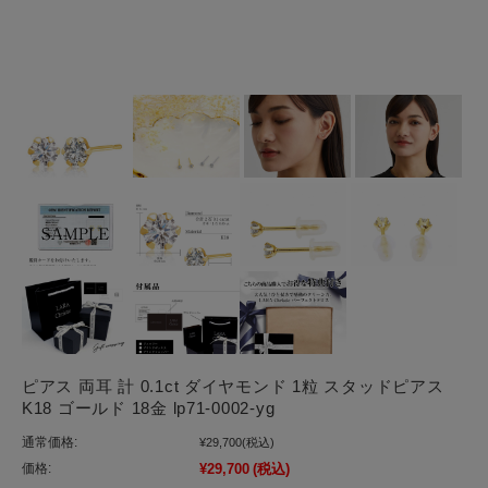
ピアス 両耳 計 0.1ct ダイヤモンド 1粒 スタッドピアス
K18 ゴールド 18金 lp71-0002-yg
通常価格:
¥29,700
(税込)
価格:
¥29,700
(税込)