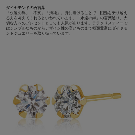
ダイヤモンドの石言葉
「永遠の絆」「不変」「清純」。身に着けることで、困難を乗り越え
る力を与えてくれるといわれています。「永遠の絆」の言葉通り、大
切な方へのプレゼントとしても人気があります。ララクリスティーで
はシンプルなものからデザイン性の高いものまで種類豊富にダイヤモ
ンドジュエリーを取り扱っています。