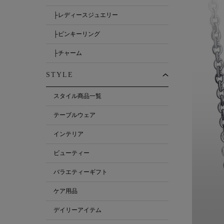
├レディースジュエリー
├ピンキーリング
├チャーム
STYLE
スタイル商品一覧
テーブルウェア
インテリア
ビューティー
バラエティーギフト
ケア用品
デイリーアイテム