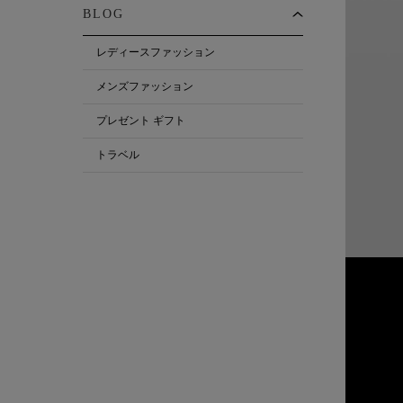
BLOG
レディースファッション
メンズファッション
プレゼント ギフト
トラベル