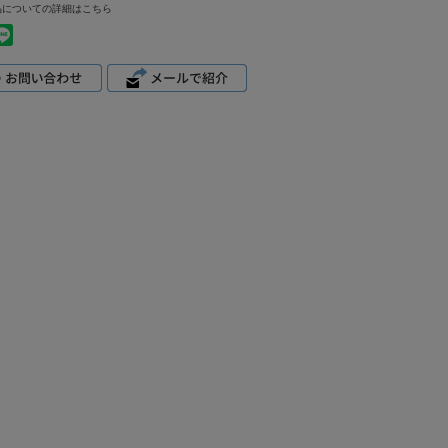
品についての詳細はこちら