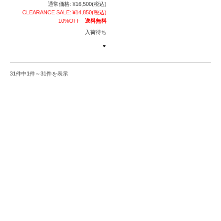
通常価格:
¥16,500
(税込)
CLEARANCE SALE:
¥14,850
(税込)
10%OFF
送料無料
入荷待ち
31件中1件～31件を表示