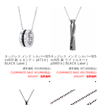
ネックレス メンズ シルバー925
ネックレス メンズ シルバー925
sv925 銀 エタニティ p471-b [
sv925 銀 ラブ トルネード
BLACK Label ]
p3883-b [ BLACK Label ]
通常価格:
¥19,800
(税込)
通常価格:
¥27,500
(税込)
CLEARANCE SALE:
¥13,860
(税込)
CLEARANCE SALE:
¥24,750
(税込)
30%OFF
送料無料
10%OFF
送料無料