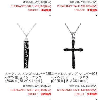
通常価格:
¥22,000
(税込)
通常価格:
¥18,700
(税込)
CLEARANCE SALE:
¥19,800
(税込)
CLEARANCE SALE:
¥16,830
(税込)
10%OFF
送料無料
10%OFF
送料無料
ネックレス メンズ シルバー925
ネックレス メンズ シルバー925
sv925 銀 セイントグラス
sv925 銀 ホーリー クロス
p3036-b [ BLACK Label ]
p0025-b [ BLACK Label ]
通常価格:
¥22,000
(税込)
通常価格:
¥17,600
(税込)
CLEARANCE SALE:
¥19,800
(税込)
CLEARANCE SALE:
¥15,840
(税込)
10%OFF
送料無料
10%OFF
送料無料