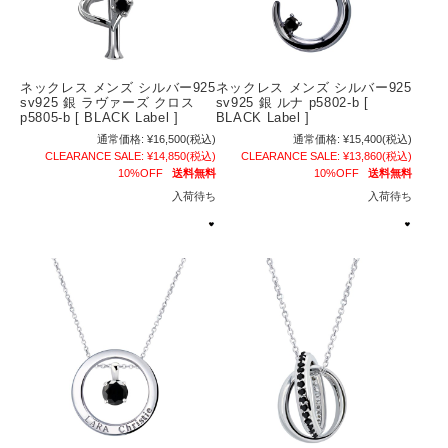
ネックレス メンズ シルバー925
ネックレス メンズ シルバー925
sv925 銀 ラヴァーズ クロス
sv925 銀 ルナ p5802-b [
p5805-b [ BLACK Label ]
BLACK Label ]
通常価格:
¥16,500
(税込)
通常価格:
¥15,400
(税込)
CLEARANCE SALE:
¥14,850
(税込)
CLEARANCE SALE:
¥13,860
(税込)
10%OFF
送料無料
10%OFF
送料無料
入荷待ち
入荷待ち