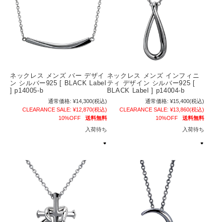
ネックレス メンズ バー デザイ
ネックレス メンズ インフィニ
ン シルバー925 [ BLACK Label
ティ デザイン シルバー925 [
] p14005-b
BLACK Label ] p14004-b
通常価格:
¥14,300
(税込)
通常価格:
¥15,400
(税込)
CLEARANCE SALE:
¥12,870
(税込)
CLEARANCE SALE:
¥13,860
(税込)
10%OFF
送料無料
10%OFF
送料無料
入荷待ち
入荷待ち