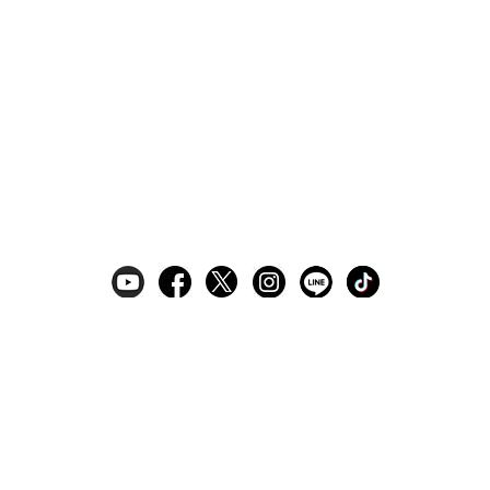
ギフトラッピングサービス
お手入れ方法
メールの配信
会員登録
ヘルプ
オーダーを確認