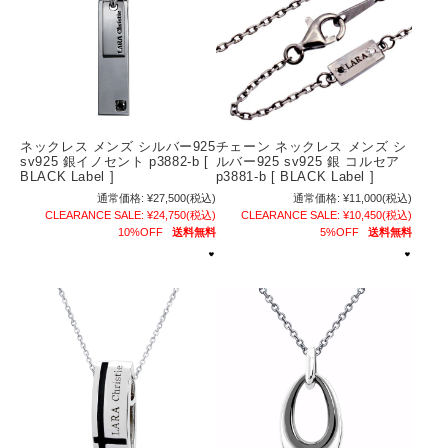
ネックレス メンズ シルバー925
チェーン ネックレス メンズ シ
sv925 銀イノセント p3882-b [
ルバー925 sv925 銀 コルセア
BLACK Label ]
p3881-b [ BLACK Label ]
通常価格:
¥27,500
(税込)
通常価格:
¥11,000
(税込)
CLEARANCE SALE:
¥24,750
(税込)
CLEARANCE SALE:
¥10,450
(税込)
10%OFF
送料無料
5%OFF
送料無料