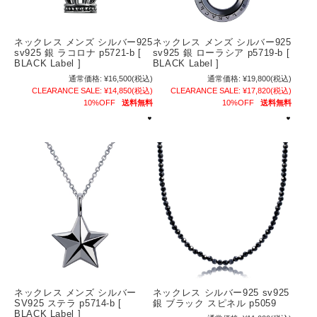
ネックレス メンズ シルバー925
ネックレス メンズ シルバー925
sv925 銀 ラコロナ p5721-b [
sv925 銀 ローラシア p5719-b [
BLACK Label ]
BLACK Label ]
通常価格:
¥16,500
(税込)
通常価格:
¥19,800
(税込)
CLEARANCE SALE:
¥14,850
(税込)
CLEARANCE SALE:
¥17,820
(税込)
10%OFF
送料無料
10%OFF
送料無料
ネックレス メンズ シルバー
ネックレス シルバー925 sv925
SV925 ステラ p5714-b [
銀 ブラック スピネル p5059
BLACK Label ]