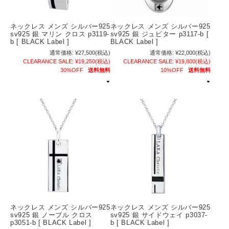
ネックレス メンズ シルバー925
ネックレス メンズ シルバー925
sv925 銀 マリン クロス p3119-
sv925 銀 ジュピター p3117-b [
b [ BLACK Label ]
BLACK Label ]
通常価格:
¥27,500
(税込)
通常価格:
¥22,000
(税込)
CLEARANCE SALE:
¥19,250
(税込)
CLEARANCE SALE:
¥19,800
(税込)
30%OFF
送料無料
10%OFF
送料無料
ネックレス メンズ シルバー925
ネックレス メンズ シルバー925
sv925 銀 ノーブル クロス
sv925 銀 サイドウェイ p3037-
p3051-b [ BLACK Label ]
b [ BLACK Label ]