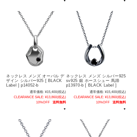
ネックレス メンズ オーバル デ
ネックレス メンズ シルバー925
ザイン シルバー925 [ BLACK
sv925 銀 ホースシュー 馬蹄
Label ] p14052-b
p13970-b [ BLACK Label ]
通常価格:
¥15,400
(税込)
通常価格:
¥15,400
(税込)
CLEARANCE SALE:
¥13,860
(税込)
CLEARANCE SALE:
¥13,860
(税込)
10%OFF
送料無料
10%OFF
送料無料