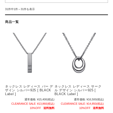
31件中1件～31件を表示
商品一覧
ネックレス レディース バー デ
ネックレス レディース サーク
ザイン シルバー925 [ BLACK
ル デザイン シルバー925 [
Label ]
BLACK Label ]
通常価格:
¥15,400
(税込)
通常価格:
¥16,500
(税込)
CLEARANCE SALE:
¥13,860
(税込)
CLEARANCE SALE:
¥14,850
(税込)
10%OFF
送料無料
10%OFF
送料無料