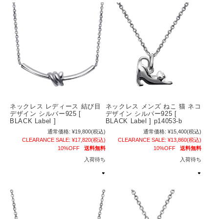
ネックレス レディース 結び目
ネックレス メンズ ねこ 猫 ネコ
デザイン シルバー925 [
デザイン シルバー925 [
BLACK Label ]
BLACK Label ] p14053-b
通常価格:
¥19,800
(税込)
通常価格:
¥15,400
(税込)
CLEARANCE SALE:
¥17,820
(税込)
CLEARANCE SALE:
¥13,860
(税込)
10%OFF
送料無料
10%OFF
送料無料
入荷待ち
入荷待ち