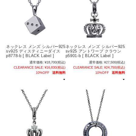
ネックレス メンズ シルバー925
ネックレス メンズ シルバー925
sv925 ディスティニーダイス
sv925 アントワープ クラウン
p8778-b [ BLACK Label ]
p5901-b [ BLACK Label ]
通常価格:
¥18,700
(税込)
通常価格:
¥27,500
(税込)
CLEARANCE SALE:
¥16,830
(税込)
CLEARANCE SALE:
¥24,750
(税込)
10%OFF
送料無料
10%OFF
送料無料