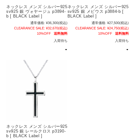
ネックレス メンズ シルバー925
ネックレス メンズ シルバー925
sv925 銀 ヴォヤージュ p3894-
sv925 銀 メビウス p3884-b [
b [ BLACK Label ]
BLACK Label ]
通常価格:
¥36,300
(税込)
通常価格:
¥27,500
(税込)
CLEARANCE SALE:
¥32,670
(税込)
CLEARANCE SALE:
¥24,750
(税込)
10%OFF
送料無料
10%OFF
送料無料
入荷待ち
入荷待ち
ネックレス メンズ シルバー925
sv925 銀 レールクロス p3190-
b [ BLACK Label ]