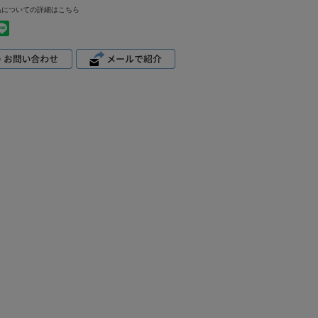
品についての詳細はこちら