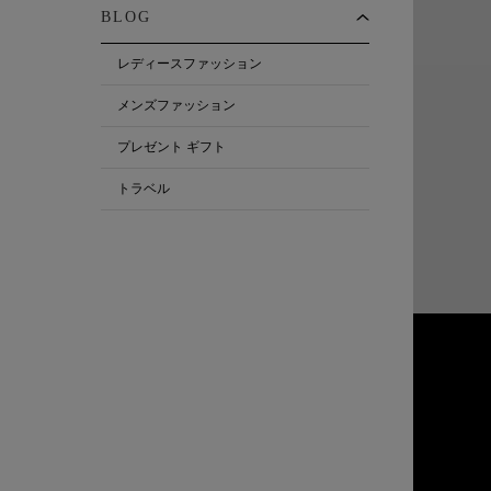
BLOG
レディースファッション
メンズファッション
プレゼント ギフト
トラベル