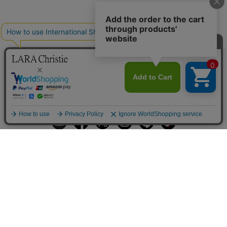
ギフトラッピングサービス
お手入れ方法
メールの配信
会員登録
ヘルプ
オーダーを確認
ご利用案内