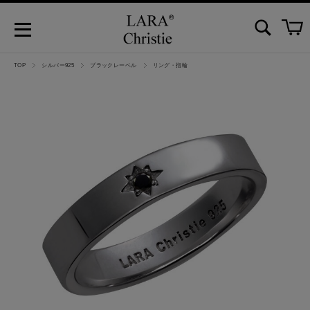
TOP
シルバー925
ブラックレーベル
リング・指輪