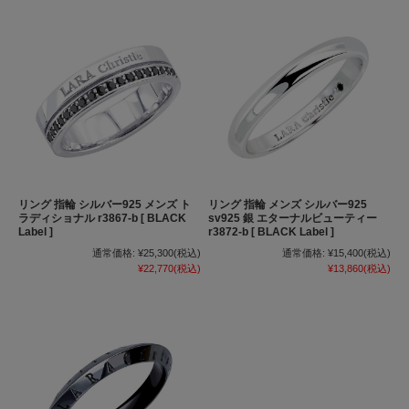
リング 指輪 シルバー925 メンズ ト
リング 指輪 メンズ シルバー925
ラディショナル r3867-b [ BLACK
sv925 銀 エターナルビューティー
Label ]
r3872-b [ BLACK Label ]
通常価格:
¥25,300
(税込)
通常価格:
¥15,400
(税込)
¥22,770
(税込)
¥13,860
(税込)