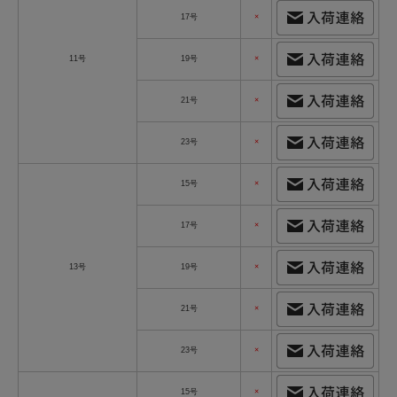
17号
×
11号
19号
×
21号
×
23号
×
15号
×
17号
×
13号
19号
×
21号
×
23号
×
15号
×