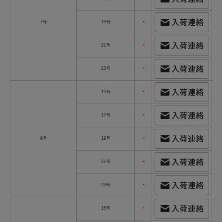
7号
19号
×
21号
×
23号
×
15号
×
17号
×
9号
19号
×
21号
×
23号
×
15号
×