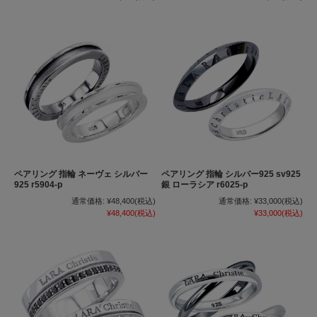
ペアリング 指輪 ネーヴェ シルバー
ペアリング 指輪 シルバー925 sv925
925 r5904-p
銀 ローラシア r6025-p
通常価格:
¥48,400
(税込)
通常価格:
¥33,000
(税込)
¥48,400
(税込)
¥33,000
(税込)