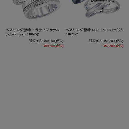
ペアリング 指輪 トラディショナル
ペアリング 指輪 ロンド シルバー925
シルバー925 r3867-p
r3871-p
通常価格:
¥50,600
(税込)
通常価格:
¥52,800
(税込)
¥50,600
(税込)
¥52,800
(税込)