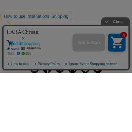
ギフトラッピングサービス
お手入れ方法
メールの配信
会員登録
ヘルプ
オーダーを確認
ご利用案内