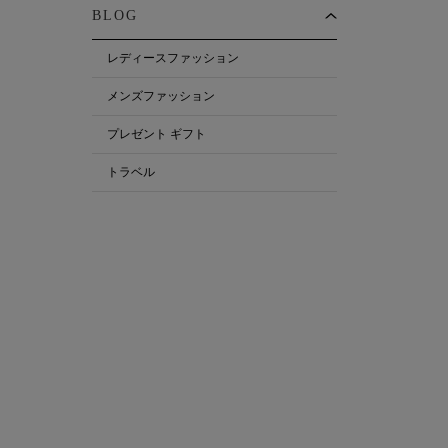
BLOG
レディースファッション
メンズファッション
プレゼント ギフト
トラベル