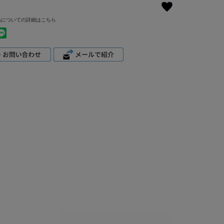
品についての詳細はこちら