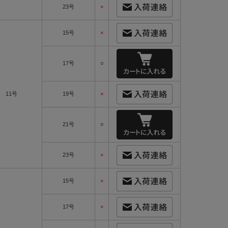
23号
×
15号
×
17号
○
11号
19号
×
21号
○
23号
×
15号
×
17号
×