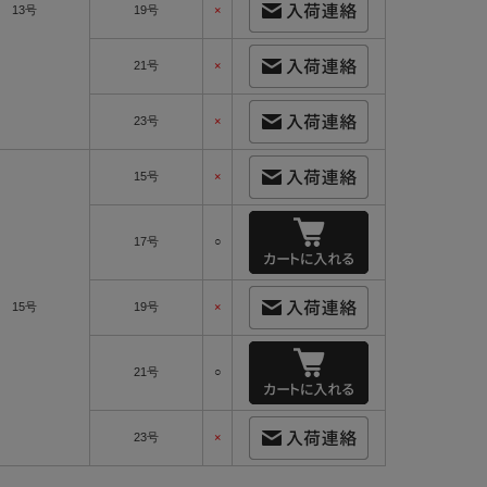
13号
19号
×
21号
×
23号
×
15号
×
17号
○
15号
19号
×
21号
○
23号
×