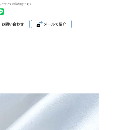
品についての詳細はこちら