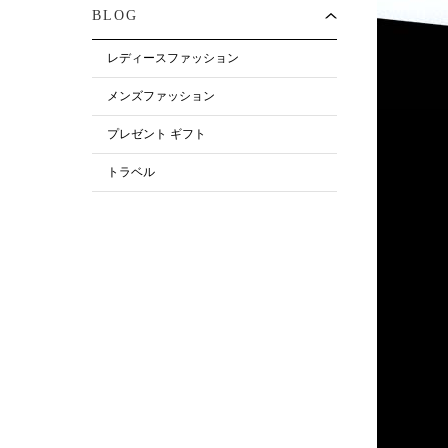
BLOG
レディースファッション
メンズファッション
プレゼント ギフト
トラベル