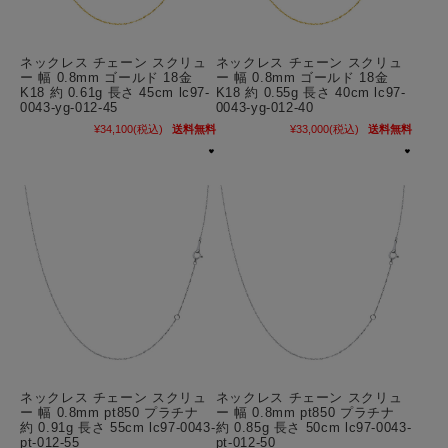
ネックレス チェーン スクリュ
ネックレス チェーン スクリュ
ー 幅 0.8mm ゴールド 18金
ー 幅 0.8mm ゴールド 18金
K18 約 0.61g 長さ 45cm lc97-
K18 約 0.55g 長さ 40cm lc97-
0043-yg-012-45
0043-yg-012-40
¥34,100
(税込)
送料無料
¥33,000
(税込)
送料無料
ネックレス チェーン スクリュ
ネックレス チェーン スクリュ
ー 幅 0.8mm pt850 プラチナ
ー 幅 0.8mm pt850 プラチナ
約 0.91g 長さ 55cm lc97-0043-
約 0.85g 長さ 50cm lc97-0043-
pt-012-55
pt-012-50