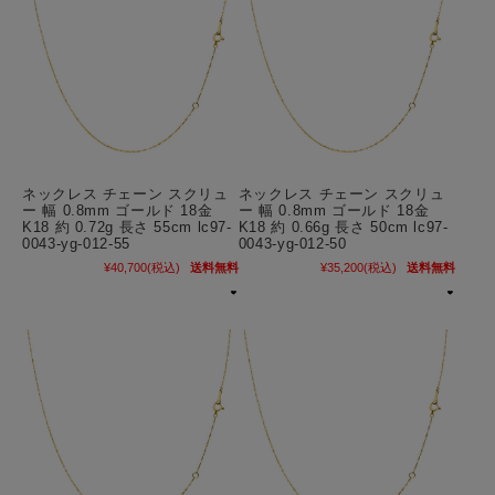
ネックレス チェーン スクリュ
ネックレス チェーン スクリュ
ー 幅 0.8mm ゴールド 18金
ー 幅 0.8mm ゴールド 18金
K18 約 0.72g 長さ 55cm lc97-
K18 約 0.66g 長さ 50cm lc97-
0043-yg-012-55
0043-yg-012-50
¥40,700
(税込)
送料無料
¥35,200
(税込)
送料無料