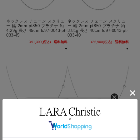
ネックレス チェーン スクリュ
ネックレス チェーン スクリュ
ー 幅 2mm pt850 プラチナ 約
ー 幅 2mm pt850 プラチナ 約
4.29g 長さ 45cm lc97-0043-pt-
3.81g 長さ 40cm lc97-0043-pt-
033-45
033-40
¥91,300
(税込)
送料無料
¥86,900
(税込)
送料無料
ネックレス チェーン スクリュ
ネックレス チェーン スクリュ
ー 幅 1mm pt850 プラチナ 約
ー 幅 1mm pt850 プラチナ 約
2.22g 長さ 55cm lc97-0043-pt-
2.04g 長さ 50cm lc97-0043-pt-
021-55
021-50