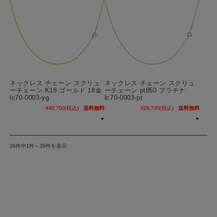
ネックレス チェーン スクリュ
ネックレス チェーン スクリュ
ーチェーン K18 ゴールド 18金
ーチェーン pt850 プラチナ
lc70-0003-yg
lc70-0003-pt
¥40,700
(税込)
送料無料
¥29,700
(税込)
送料無料
26件中1件～26件を表示