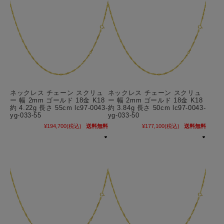
ネックレス チェーン スクリュ
ネックレス チェーン スクリュ
ー 幅 2mm ゴールド 18金 K18
ー 幅 2mm ゴールド 18金 K18
約 4.22g 長さ 55cm lc97-0043-
約 3.84g 長さ 50cm lc97-0043-
yg-033-55
yg-033-50
¥194,700
(税込)
送料無料
¥177,100
(税込)
送料無料