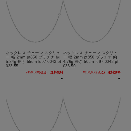
ネックレス チェーン スクリュ
ネックレス チェーン スクリュ
ー 幅 2mm pt850 プラチナ 約
ー 幅 2mm pt850 プラチナ 約
5.24g 長さ 55cm lc97-0043-pt-
4.76g 長さ 50cm lc97-0043-pt-
033-55
033-50
¥159,500
(税込)
送料無料
¥130,900
(税込)
送料無料