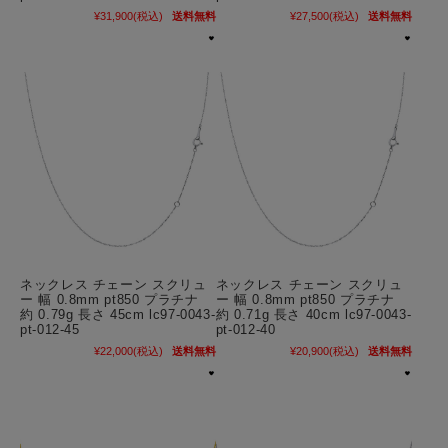
¥31,900
(税込)
送料無料
¥27,500
(税込)
送料無料
ネックレス チェーン スクリュ
ネックレス チェーン スクリュ
ー 幅 0.8mm pt850 プラチナ
ー 幅 0.8mm pt850 プラチナ
約 0.79g 長さ 45cm lc97-0043-
約 0.71g 長さ 40cm lc97-0043-
pt-012-45
pt-012-40
¥22,000
(税込)
送料無料
¥20,900
(税込)
送料無料