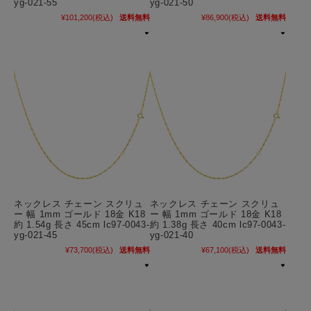
yg-021-55
yg-021-50
¥101,200
(税込)
送料無料
¥86,900
(税込)
送料無料
ネックレス チェーン スクリュ
ネックレス チェーン スクリュ
ー 幅 1mm ゴールド 18金 K18
ー 幅 1mm ゴールド 18金 K18
約 1.54g 長さ 45cm lc97-0043-
約 1.38g 長さ 40cm lc97-0043-
yg-021-45
yg-021-40
¥73,700
(税込)
送料無料
¥67,100
(税込)
送料無料