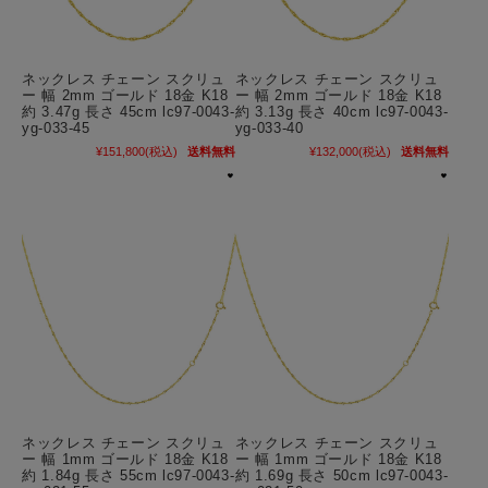
ネックレス チェーン スクリュ
ネックレス チェーン スクリュ
ー 幅 2mm ゴールド 18金 K18
ー 幅 2mm ゴールド 18金 K18
約 3.47g 長さ 45cm lc97-0043-
約 3.13g 長さ 40cm lc97-0043-
yg-033-45
yg-033-40
¥151,800
(税込)
送料無料
¥132,000
(税込)
送料無料
ネックレス チェーン スクリュ
ネックレス チェーン スクリュ
ー 幅 1mm ゴールド 18金 K18
ー 幅 1mm ゴールド 18金 K18
約 1.84g 長さ 55cm lc97-0043-
約 1.69g 長さ 50cm lc97-0043-